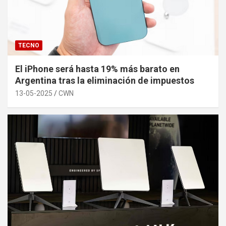
TECNO
El iPhone será hasta 19% más barato en
Argentina tras la eliminación de impuestos
13-05-2025
CWN