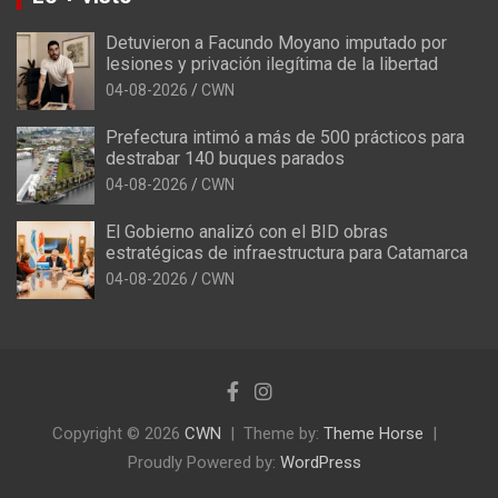
Detuvieron a Facundo Moyano imputado por
lesiones y privación ilegítima de la libertad
04-08-2026
CWN
Prefectura intimó a más de 500 prácticos para
destrabar 140 buques parados
04-08-2026
CWN
El Gobierno analizó con el BID obras
estratégicas de infraestructura para Catamarca
04-08-2026
CWN
Copyright © 2026
CWN
Theme by:
Theme Horse
Proudly Powered by:
WordPress