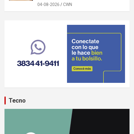
04-08-2026
CWN
Tecno