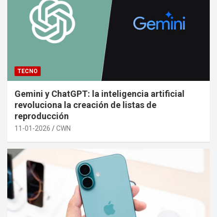
TECNO
Gemini y ChatGPT: la inteligencia artificial
revoluciona la creación de listas de
reproducción
11-01-2026
CWN