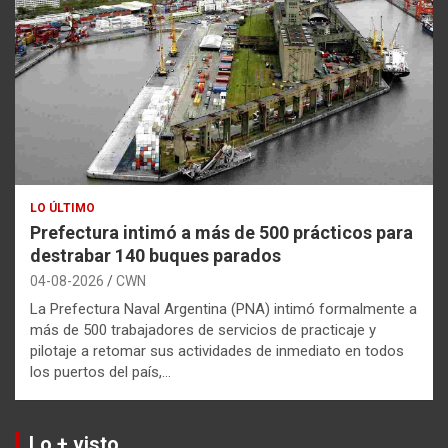
LO ÚLTIMO
Prefectura intimó a más de 500 prácticos para
destrabar 140 buques parados
04-08-2026
CWN
La Prefectura Naval Argentina (PNA) intimó formalmente a
más de 500 trabajadores de servicios de practicaje y
pilotaje a retomar sus actividades de inmediato en todos
los puertos del país,…
Lo + visto