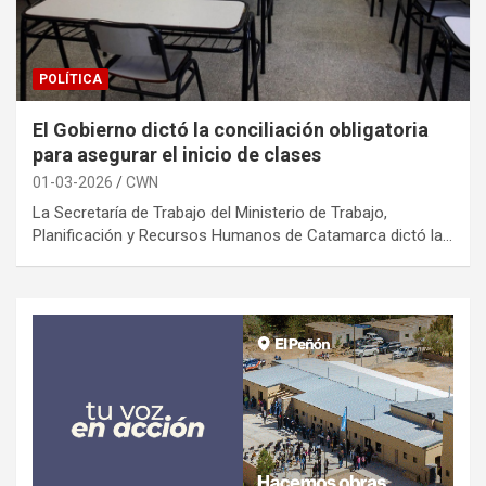
POLÍTICA
El Gobierno dictó la conciliación obligatoria
para asegurar el inicio de clases
01-03-2026
CWN
La Secretaría de Trabajo del Ministerio de Trabajo,
Planificación y Recursos Humanos de Catamarca dictó la…