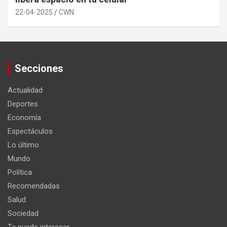
22-04-2025
CWN
Secciones
Actualidad
Deportes
Economía
Espectáculos
Lo último
Mundo
Política
Recomendadas
Salud
Sociedad