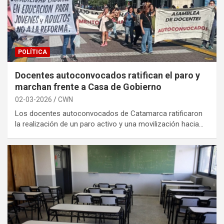
POLÍTICA
Docentes autoconvocados ratifican el paro y
marchan frente a Casa de Gobierno
02-03-2026
CWN
Los docentes autoconvocados de Catamarca ratificaron
la realización de un paro activo y una movilización hacia…