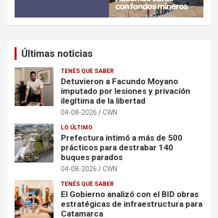
Últimas noticias
TENÉS QUE SABER
Detuvieron a Facundo Moyano
imputado por lesiones y privación
ilegítima de la libertad
04-08-2026
CWN
LO ÚLTIMO
Prefectura intimó a más de 500
prácticos para destrabar 140
buques parados
04-08-2026
CWN
TENÉS QUE SABER
El Gobierno analizó con el BID obras
estratégicas de infraestructura para
Catamarca