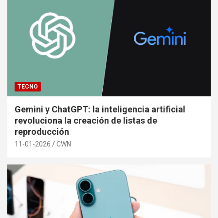
TECNO
Gemini y ChatGPT: la inteligencia artificial
revoluciona la creación de listas de
reproducción
11-01-2026
CWN