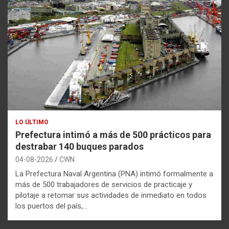
LO ÚLTIMO
Prefectura intimó a más de 500 prácticos para
destrabar 140 buques parados
04-08-2026
CWN
La Prefectura Naval Argentina (PNA) intimó formalmente a
más de 500 trabajadores de servicios de practicaje y
pilotaje a retomar sus actividades de inmediato en todos
los puertos del país,…