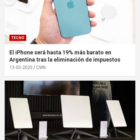
TECNO
El iPhone será hasta 19% más barato en
Argentina tras la eliminación de impuestos
13-05-2025
CWN