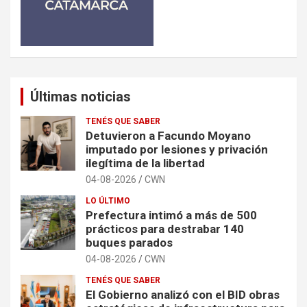
Últimas noticias
TENÉS QUE SABER
Detuvieron a Facundo Moyano
imputado por lesiones y privación
ilegítima de la libertad
04-08-2026
CWN
LO ÚLTIMO
Prefectura intimó a más de 500
prácticos para destrabar 140
buques parados
04-08-2026
CWN
TENÉS QUE SABER
El Gobierno analizó con el BID obras