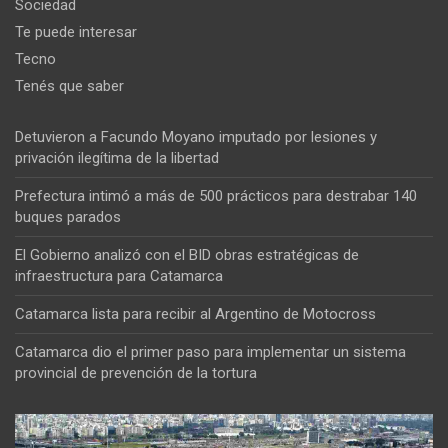
Sociedad
Te puede interesar
Tecno
Tenés que saber
Detuvieron a Facundo Moyano imputado por lesiones y
privación ilegítima de la libertad
Prefectura intimó a más de 500 prácticos para destrabar 140
buques parados
El Gobierno analizó con el BID obras estratégicas de
infraestructura para Catamarca
Catamarca lista para recibir al Argentino de Motocross
Catamarca dio el primer paso para implementar un sistema
provincial de prevención de la tortura