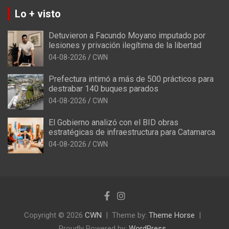
Lo + visto
Detuvieron a Facundo Moyano imputado por
lesiones y privación ilegítima de la libertad
04-08-2026
CWN
Prefectura intimó a más de 500 prácticos para
destrabar 140 buques parados
04-08-2026
CWN
El Gobierno analizó con el BID obras
estratégicas de infraestructura para Catamarca
04-08-2026
CWN
Copyright © 2026
CWN
Theme by:
Theme Horse
Proudly Powered by:
WordPress