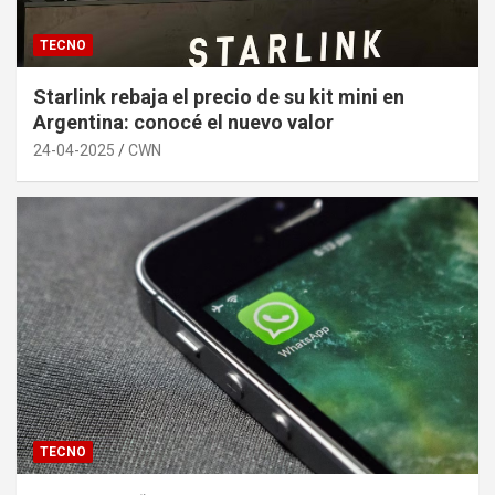
TECNO
Starlink rebaja el precio de su kit mini en
Argentina: conocé el nuevo valor
24-04-2025
CWN
TECNO