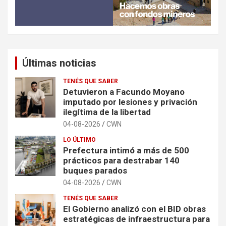
Últimas noticias
TENÉS QUE SABER
Detuvieron a Facundo Moyano
imputado por lesiones y privación
ilegítima de la libertad
04-08-2026
CWN
LO ÚLTIMO
Prefectura intimó a más de 500
prácticos para destrabar 140
buques parados
04-08-2026
CWN
TENÉS QUE SABER
El Gobierno analizó con el BID obras
estratégicas de infraestructura para