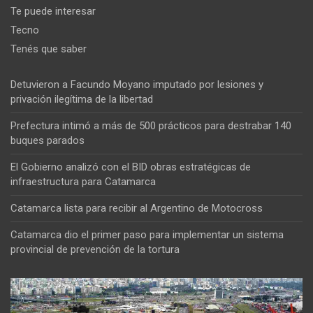
Te puede interesar
Tecno
Tenés que saber
Detuvieron a Facundo Moyano imputado por lesiones y
privación ilegítima de la libertad
Prefectura intimó a más de 500 prácticos para destrabar 140
buques parados
El Gobierno analizó con el BID obras estratégicas de
infraestructura para Catamarca
Catamarca lista para recibir al Argentino de Motocross
Catamarca dio el primer paso para implementar un sistema
provincial de prevención de la tortura