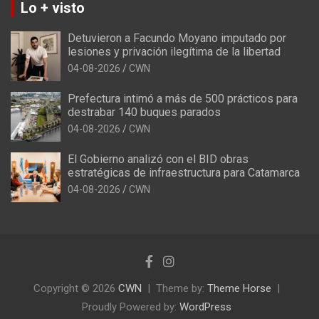
Lo + visto
Detuvieron a Facundo Moyano imputado por
lesiones y privación ilegítima de la libertad
04-08-2026
CWN
Prefectura intimó a más de 500 prácticos para
destrabar 140 buques parados
04-08-2026
CWN
El Gobierno analizó con el BID obras
estratégicas de infraestructura para Catamarca
04-08-2026
CWN
Copyright © 2026
CWN
Theme by:
Theme Horse
Proudly Powered by:
WordPress