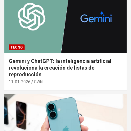
TECNO
Gemini y ChatGPT: la inteligencia artificial
revoluciona la creación de listas de
reproducción
11-01-2026
CWN