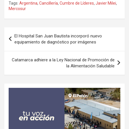
Tags:
Argentina
,
Cancillería
,
Cumbre de Líderes
,
Javier Milei
,
Mercosur
Navegación
El Hospital San Juan Bautista incorporó nuevo
de
equipamiento de diagnóstico por imágenes
entradas
Catamarca adhiere a la Ley Nacional de Promoción de
la Alimentación Saludable