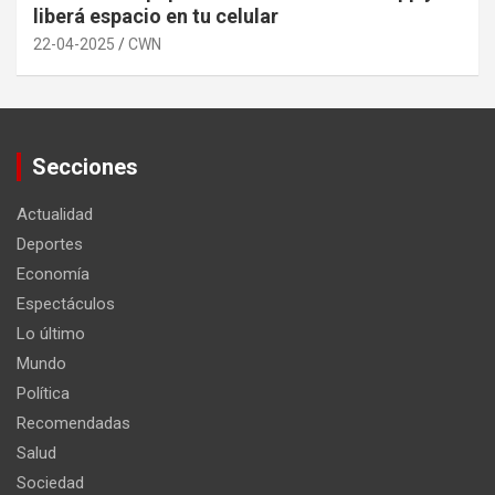
liberá espacio en tu celular
22-04-2025
CWN
Secciones
Actualidad
Deportes
Economía
Espectáculos
Lo último
Mundo
Política
Recomendadas
Salud
Sociedad