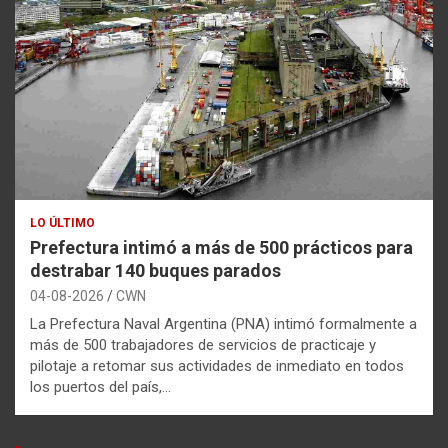
LO ÚLTIMO
Prefectura intimó a más de 500 prácticos para
destrabar 140 buques parados
04-08-2026
CWN
La Prefectura Naval Argentina (PNA) intimó formalmente a
más de 500 trabajadores de servicios de practicaje y
pilotaje a retomar sus actividades de inmediato en todos
los puertos del país,…