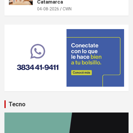
Catamarca
04-08-2026
CWN
Tecno