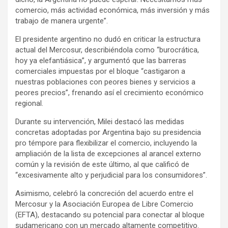
comercio, más actividad económica, más inversión y más
trabajo de manera urgente”.
El presidente argentino no dudó en criticar la estructura
actual del Mercosur, describiéndola como “burocrática,
hoy ya elefantiásica”, y argumentó que las barreras
comerciales impuestas por el bloque “castigaron a
nuestras poblaciones con peores bienes y servicios a
peores precios”, frenando así el crecimiento económico
regional.
Durante su intervención, Milei destacó las medidas
concretas adoptadas por Argentina bajo su presidencia
pro témpore para flexibilizar el comercio, incluyendo la
ampliación de la lista de excepciones al arancel externo
común y la revisión de este último, al que calificó de
“excesivamente alto y perjudicial para los consumidores”.
Asimismo, celebró la concreción del acuerdo entre el
Mercosur y la Asociación Europea de Libre Comercio
(EFTA), destacando su potencial para conectar al bloque
sudamericano con un mercado altamente competitivo.