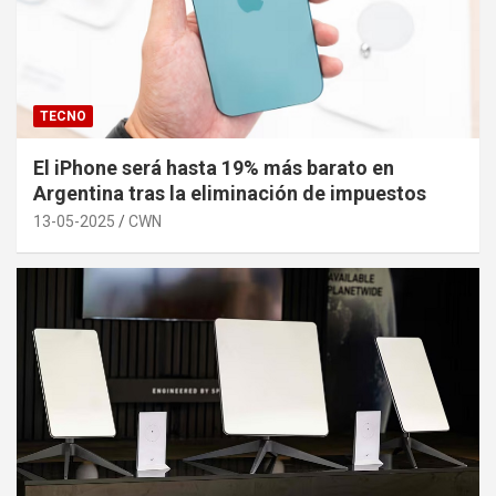
TECNO
El iPhone será hasta 19% más barato en
Argentina tras la eliminación de impuestos
13-05-2025
CWN