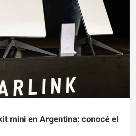
kit mini en Argentina: conocé el