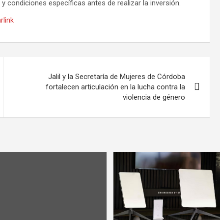
 condiciones específicas antes de realizar la inversión.
rlink
Jalil y la Secretaría de Mujeres de Córdoba
fortalecen articulación en la lucha contra la
violencia de género