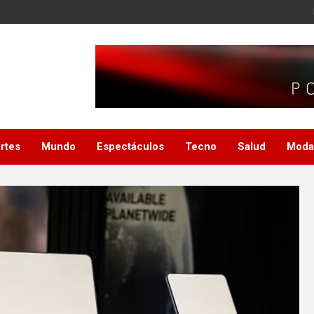
rtes
Mundo
Espectáculos
Tecno
Salud
Moda