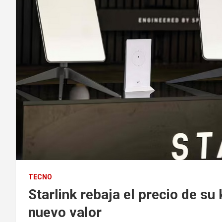
TECNO
Starlink rebaja el precio de su 
nuevo valor