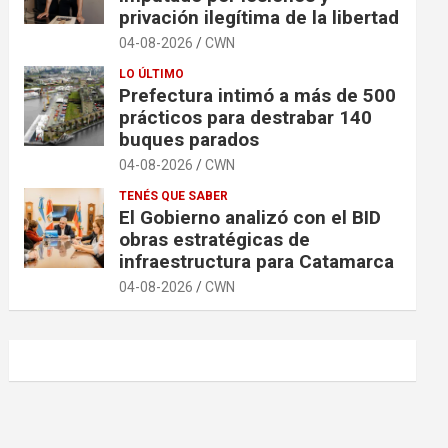
privación ilegítima de la libertad
04-08-2026
CWN
LO ÚLTIMO
Prefectura intimó a más de 500
prácticos para destrabar 140
buques parados
04-08-2026
CWN
TENÉS QUE SABER
El Gobierno analizó con el BID
obras estratégicas de
infraestructura para Catamarca
04-08-2026
CWN