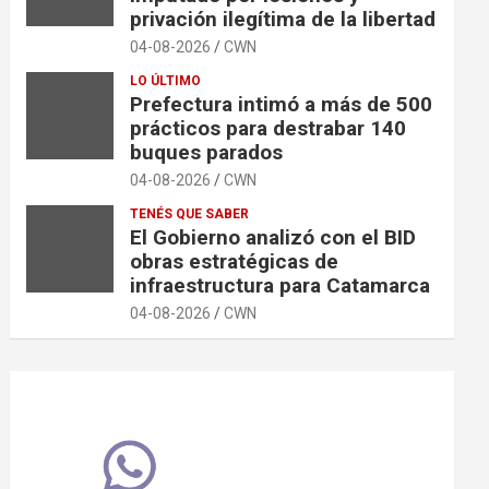
privación ilegítima de la libertad
04-08-2026
CWN
LO ÚLTIMO
Prefectura intimó a más de 500
prácticos para destrabar 140
buques parados
04-08-2026
CWN
TENÉS QUE SABER
El Gobierno analizó con el BID
obras estratégicas de
infraestructura para Catamarca
04-08-2026
CWN