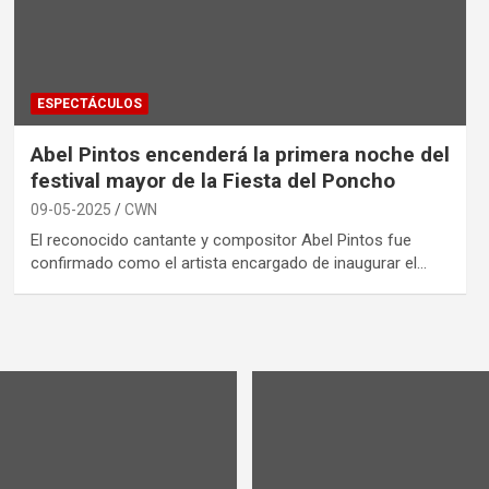
ESPECTÁCULOS
Abel Pintos encenderá la primera noche del
festival mayor de la Fiesta del Poncho
09-05-2025
CWN
El reconocido cantante y compositor Abel Pintos fue
confirmado como el artista encargado de inaugurar el…