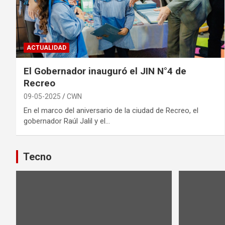
ACTUALIDAD
El Gobernador inauguró el JIN N°4 de
Recreo
09-05-2025
CWN
En el marco del aniversario de la ciudad de Recreo, el
gobernador Raúl Jalil y el…
Tecno