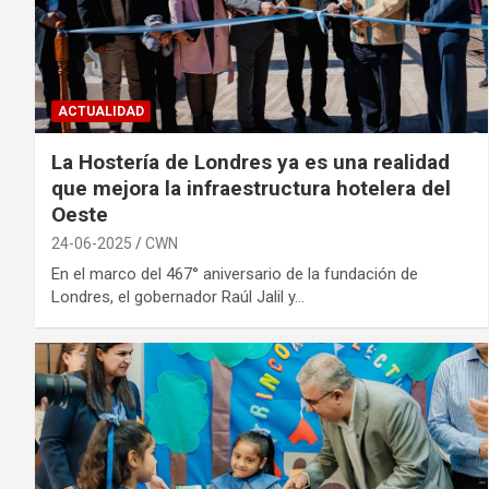
ACTUALIDAD
La Hostería de Londres ya es una realidad
que mejora la infraestructura hotelera del
Oeste
24-06-2025
CWN
En el marco del 467° aniversario de la fundación de
Londres, el gobernador Raúl Jalil y…