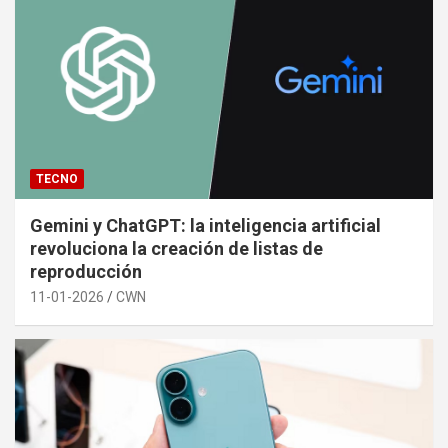
TECNO
Gemini y ChatGPT: la inteligencia artificial
revoluciona la creación de listas de
reproducción
11-01-2026
CWN