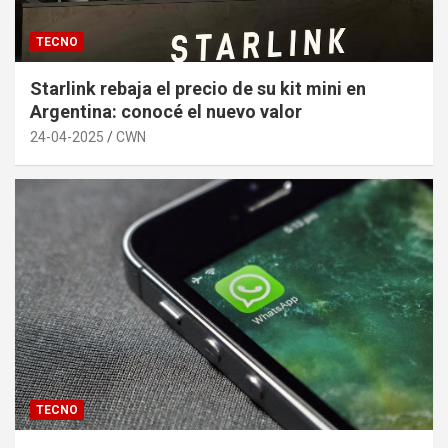
TECNO
Starlink rebaja el precio de su kit mini en
Argentina: conocé el nuevo valor
24-04-2025
CWN
TECNO