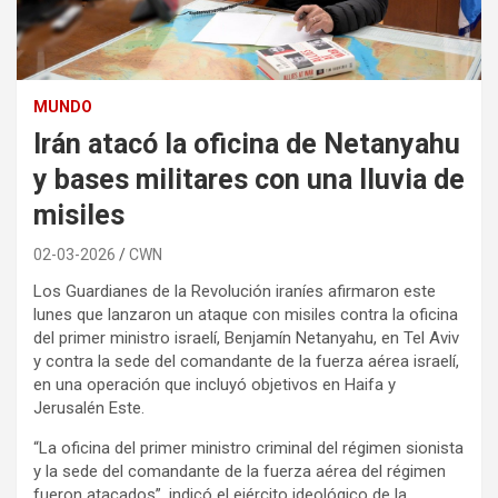
MUNDO
Irán atacó la oficina de Netanyahu
y bases militares con una lluvia de
misiles
02-03-2026
CWN
Los Guardianes de la Revolución iraníes afirmaron este
lunes que lanzaron un ataque con misiles contra la oficina
del primer ministro israelí, Benjamín Netanyahu, en Tel Aviv
y contra la sede del comandante de la fuerza aérea israelí,
en una operación que incluyó objetivos en Haifa y
Jerusalén Este.
“La oficina del primer ministro criminal del régimen sionista
y la sede del comandante de la fuerza aérea del régimen
fueron atacados”, indicó el ejército ideológico de la