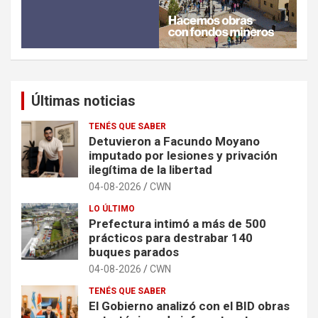
Últimas noticias
TENÉS QUE SABER
Detuvieron a Facundo Moyano
imputado por lesiones y privación
ilegítima de la libertad
04-08-2026
CWN
LO ÚLTIMO
Prefectura intimó a más de 500
prácticos para destrabar 140
buques parados
04-08-2026
CWN
TENÉS QUE SABER
El Gobierno analizó con el BID obras