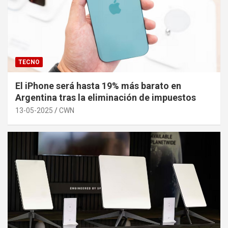
TECNO
El iPhone será hasta 19% más barato en
Argentina tras la eliminación de impuestos
13-05-2025
CWN