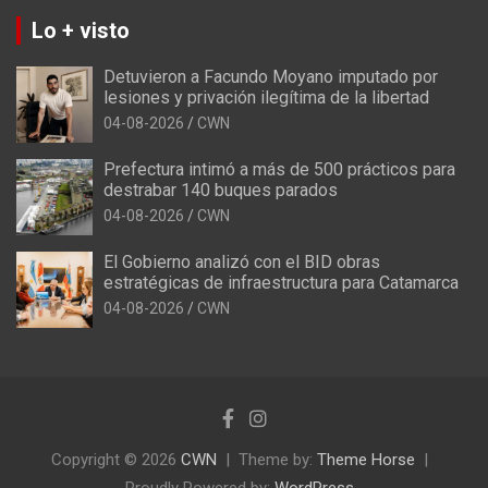
Lo + visto
Detuvieron a Facundo Moyano imputado por
lesiones y privación ilegítima de la libertad
04-08-2026
CWN
Prefectura intimó a más de 500 prácticos para
destrabar 140 buques parados
04-08-2026
CWN
El Gobierno analizó con el BID obras
estratégicas de infraestructura para Catamarca
04-08-2026
CWN
Copyright © 2026
CWN
Theme by:
Theme Horse