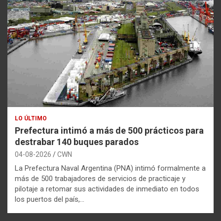
LO ÚLTIMO
Prefectura intimó a más de 500 prácticos para
destrabar 140 buques parados
04-08-2026
CWN
La Prefectura Naval Argentina (PNA) intimó formalmente a
más de 500 trabajadores de servicios de practicaje y
pilotaje a retomar sus actividades de inmediato en todos
los puertos del país,…