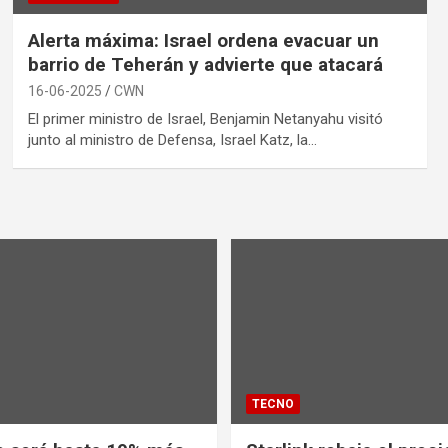
Alerta máxima: Israel ordena evacuar un
barrio de Teherán y advierte que atacará
16-06-2025
CWN
El primer ministro de Israel, Benjamin Netanyahu visitó
junto al ministro de Defensa, Israel Katz, la…
TECNO