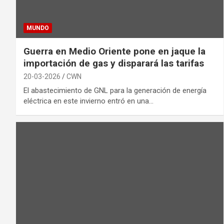
MUNDO
Guerra en Medio Oriente pone en jaque la
importación de gas y disparará las tarifas
20-03-2026
CWN
El abastecimiento de GNL para la generación de energía
eléctrica en este invierno entró en una…