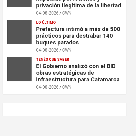
privación ilegítima de la libertad
04-08-2026
CWN
LO ÚLTIMO
Prefectura intimó a más de 500
prácticos para destrabar 140
buques parados
04-08-2026
CWN
TENÉS QUE SABER
El Gobierno analizó con el BID
obras estratégicas de
infraestructura para Catamarca
04-08-2026
CWN