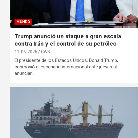
MUNDO
Trump anunció un ataque a gran escala
contra Irán y el control de su petróleo
11-06-2026
CWN
El presidente de los Estados Unidos, Donald Trump,
conmovió el escenario internacional este jueves al
anunciar…