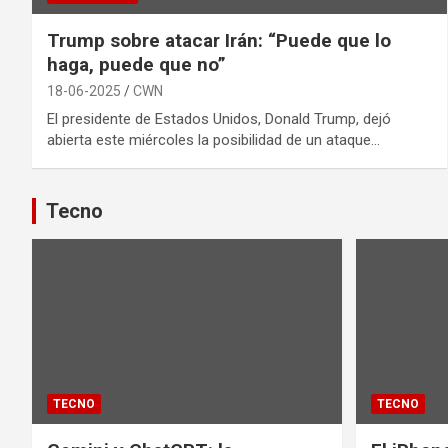
Trump sobre atacar Irán: “Puede que lo
haga, puede que no”
18-06-2025
CWN
El presidente de Estados Unidos, Donald Trump, dejó
abierta este miércoles la posibilidad de un ataque…
Tecno
TECNO
TECNO