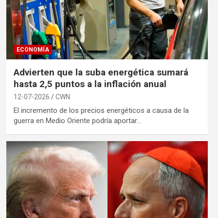
ECONOMÍA
Advierten que la suba energética sumará
hasta 2,5 puntos a la inflación anual
12-07-2026
CWN
El incremento de los precios energéticos a causa de la
guerra en Medio Oriente podría aportar…