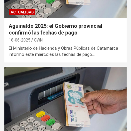
ACTUALIDAD
Aguinaldo 2025: el Gobierno provincial
confirmó las fechas de pago
18-06-2025
CWN
El Ministerio de Hacienda y Obras Públicas de Catamarca
informó este miércoles las fechas de pago…