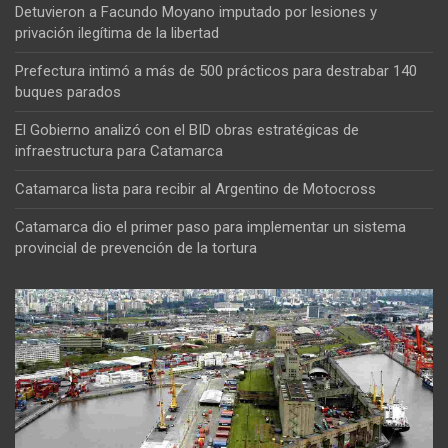
Detuvieron a Facundo Moyano imputado por lesiones y
privación ilegítima de la libertad
Prefectura intimó a más de 500 prácticos para destrabar 140
buques parados
El Gobierno analizó con el BID obras estratégicas de
infraestructura para Catamarca
Catamarca lista para recibir al Argentino de Motocross
Catamarca dio el primer paso para implementar un sistema
provincial de prevención de la tortura