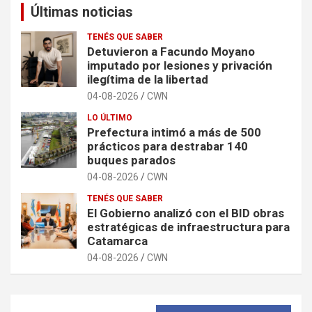
Últimas noticias
TENÉS QUE SABER
Detuvieron a Facundo Moyano
imputado por lesiones y privación
ilegítima de la libertad
04-08-2026
CWN
LO ÚLTIMO
Prefectura intimó a más de 500
prácticos para destrabar 140
buques parados
04-08-2026
CWN
TENÉS QUE SABER
El Gobierno analizó con el BID obras
estratégicas de infraestructura para
Catamarca
04-08-2026
CWN