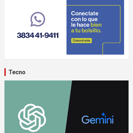
Tecno