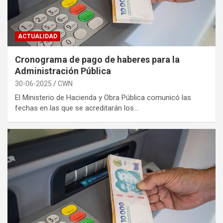
ACTUALIDAD
Cronograma de pago de haberes para la
Administración Pública
30-06-2025
CWN
El Ministerio de Hacienda y Obra Pública comunicó las
fechas en las que se acreditarán los…