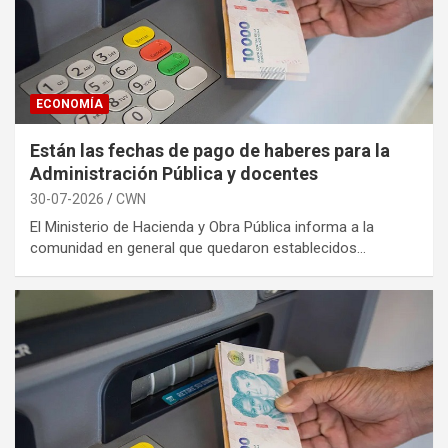
ECONOMÍA
Están las fechas de pago de haberes para la
Administración Pública y docentes
30-07-2026
CWN
El Ministerio de Hacienda y Obra Pública informa a la
comunidad en general que quedaron establecidos…