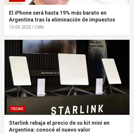
El iPhone será hasta 19% más barato en
Argentina tras la eliminación de impuestos
13-05-2025
CWN
TECNO
Starlink rebaja el precio de su kit mini en
Argentina: conocé el nuevo valor