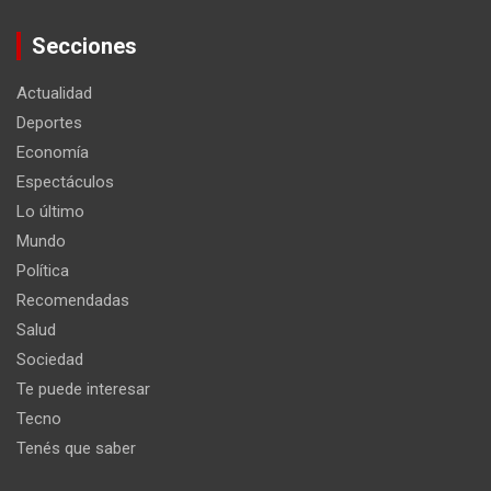
Secciones
Actualidad
Deportes
Economía
Espectáculos
Lo último
Mundo
Política
Recomendadas
Salud
Sociedad
Te puede interesar
Tecno
Tenés que saber