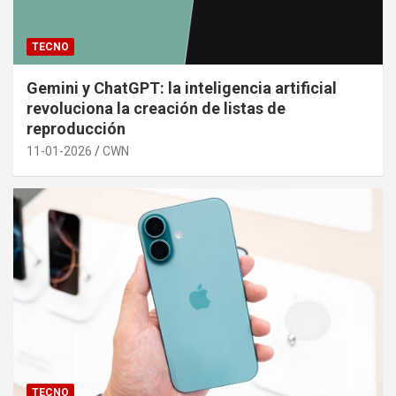
TECNO
Gemini y ChatGPT: la inteligencia artificial
revoluciona la creación de listas de
reproducción
11-01-2026
CWN
TECNO