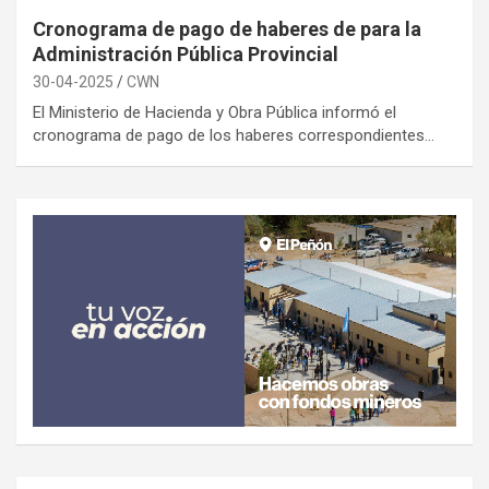
Cronograma de pago de haberes de para la
Administración Pública Provincial
30-04-2025
CWN
El Ministerio de Hacienda y Obra Pública informó el
cronograma de pago de los haberes correspondientes…