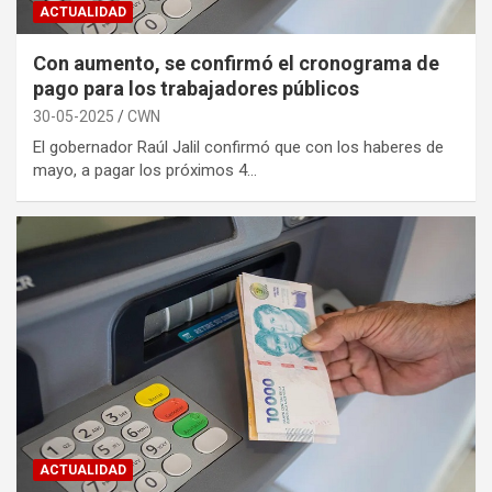
ACTUALIDAD
Con aumento, se confirmó el cronograma de
pago para los trabajadores públicos
30-05-2025
CWN
El gobernador Raúl Jalil confirmó que con los haberes de
mayo, a pagar los próximos 4…
ACTUALIDAD