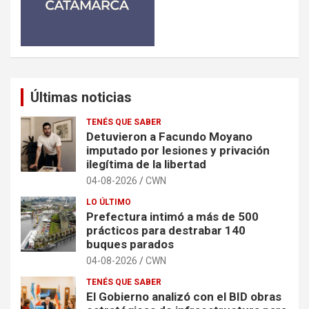
Últimas noticias
TENÉS QUE SABER
Detuvieron a Facundo Moyano
imputado por lesiones y privación
ilegítima de la libertad
04-08-2026
CWN
LO ÚLTIMO
Prefectura intimó a más de 500
prácticos para destrabar 140
buques parados
04-08-2026
CWN
TENÉS QUE SABER
El Gobierno analizó con el BID obras