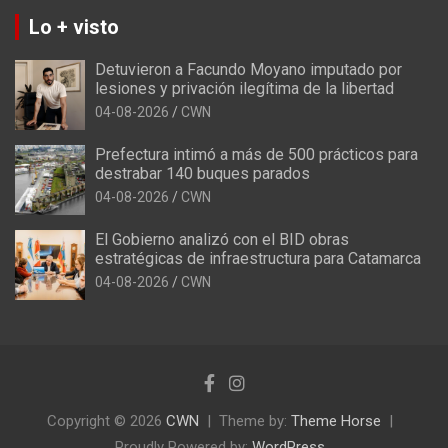
Lo + visto
Detuvieron a Facundo Moyano imputado por
lesiones y privación ilegítima de la libertad
04-08-2026
CWN
Prefectura intimó a más de 500 prácticos para
destrabar 140 buques parados
04-08-2026
CWN
El Gobierno analizó con el BID obras
estratégicas de infraestructura para Catamarca
04-08-2026
CWN
Copyright © 2026
CWN
Theme by:
Theme Horse
Proudly Powered by:
WordPress