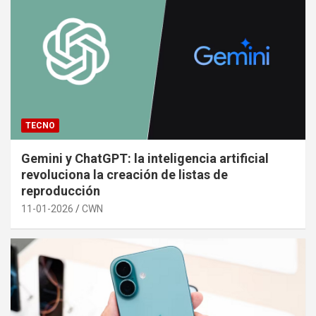
TECNO
Gemini y ChatGPT: la inteligencia artificial
revoluciona la creación de listas de
reproducción
11-01-2026
CWN