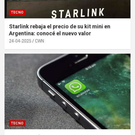
TECNO
Starlink rebaja el precio de su kit mini en
Argentina: conocé el nuevo valor
24-04-2025
CWN
TECNO