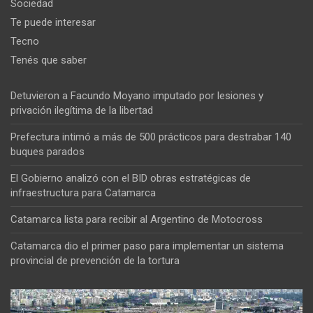
Sociedad
Te puede interesar
Tecno
Tenés que saber
Detuvieron a Facundo Moyano imputado por lesiones y
privación ilegítima de la libertad
Prefectura intimó a más de 500 prácticos para destrabar 140
buques parados
El Gobierno analizó con el BID obras estratégicas de
infraestructura para Catamarca
Catamarca lista para recibir al Argentino de Motocross
Catamarca dio el primer paso para implementar un sistema
provincial de prevención de la tortura