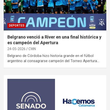
DEPORTES
Belgrano venció a River en una final histórica y
es campeón del Apertura
24-05-2026
CWN
Belgrano de Córdoba hizo historia grande en el fútbol
argentino al consagrarse campeón del Torneo Apertura…