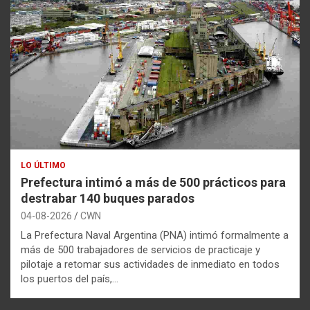
LO ÚLTIMO
Prefectura intimó a más de 500 prácticos para
destrabar 140 buques parados
04-08-2026
CWN
La Prefectura Naval Argentina (PNA) intimó formalmente a
más de 500 trabajadores de servicios de practicaje y
pilotaje a retomar sus actividades de inmediato en todos
los puertos del país,…