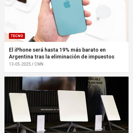
TECNO
El iPhone será hasta 19% más barato en
Argentina tras la eliminación de impuestos
13-05-2025
CWN