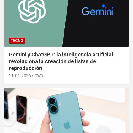
TECNO
Gemini y ChatGPT: la inteligencia artificial
revoluciona la creación de listas de
reproducción
11-01-2026
CWN