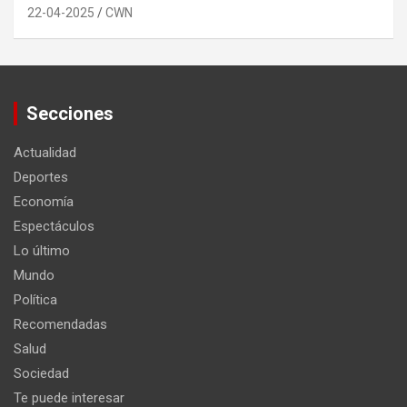
22-04-2025
CWN
Secciones
Actualidad
Deportes
Economía
Espectáculos
Lo último
Mundo
Política
Recomendadas
Salud
Sociedad
Te puede interesar