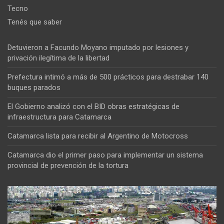
Tecno
Tenés que saber
Detuvieron a Facundo Moyano imputado por lesiones y
privación ilegítima de la libertad
Prefectura intimó a más de 500 prácticos para destrabar 140
buques parados
El Gobierno analizó con el BID obras estratégicas de
infraestructura para Catamarca
Catamarca lista para recibir al Argentino de Motocross
Catamarca dio el primer paso para implementar un sistema
provincial de prevención de la tortura