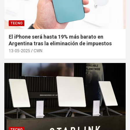
TECNO
El iPhone será hasta 19% más barato en
Argentina tras la eliminación de impuestos
13-05-2025
CWN
TECNO