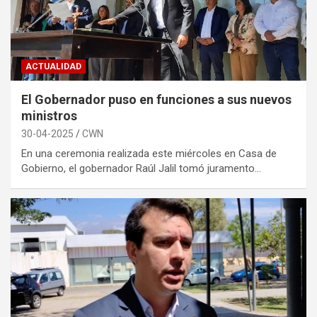
ACTUALIDAD
El Gobernador puso en funciones a sus nuevos
ministros
30-04-2025
CWN
En una ceremonia realizada este miércoles en Casa de
Gobierno, el gobernador Raúl Jalil tomó juramento…