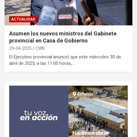
ACTUALIDAD
Asumen los nuevos ministros del Gabinete
provincial en Casa de Gobierno
29-04-2025
CWN
El Ejecutivo provincial anunció que este miércoles 30 de
abril de 2025, a las 11:00 horas,…