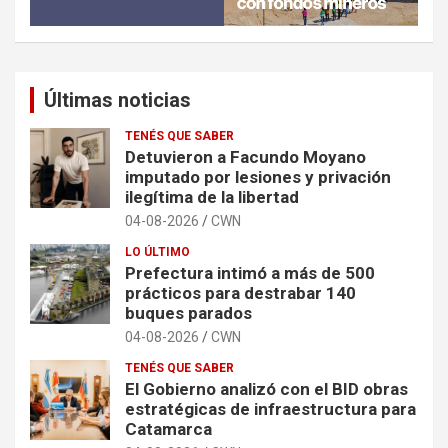
Últimas noticias
TENÉS QUE SABER
Detuvieron a Facundo Moyano
imputado por lesiones y privación
ilegítima de la libertad
04-08-2026
CWN
LO ÚLTIMO
Prefectura intimó a más de 500
prácticos para destrabar 140
buques parados
04-08-2026
CWN
TENÉS QUE SABER
El Gobierno analizó con el BID obras
estratégicas de infraestructura para
Catamarca