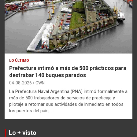
LO ÚLTIMO
Prefectura intimó a más de 500 prácticos para
destrabar 140 buques parados
04-08-2026
CWN
La Prefectura Naval Argentina (PNA) intimó formalmente a
más de 500 trabajadores de servicios de practicaje y
pilotaje a retomar sus actividades de inmediato en todos
los puertos del país,…
Lo + visto