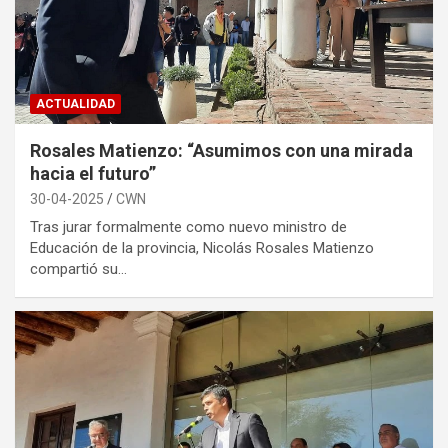
ACTUALIDAD
Rosales Matienzo: “Asumimos con una mirada
hacia el futuro”
30-04-2025
CWN
Tras jurar formalmente como nuevo ministro de
Educación de la provincia, Nicolás Rosales Matienzo
compartió su…