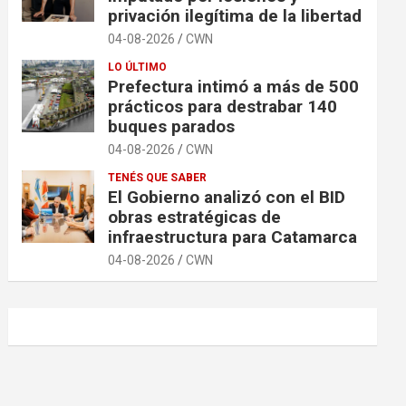
privación ilegítima de la libertad
04-08-2026
CWN
LO ÚLTIMO
Prefectura intimó a más de 500
prácticos para destrabar 140
buques parados
04-08-2026
CWN
TENÉS QUE SABER
El Gobierno analizó con el BID
obras estratégicas de
infraestructura para Catamarca
04-08-2026
CWN