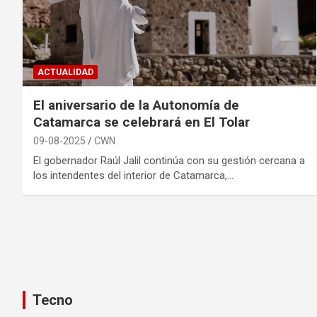
ACTUALIDAD
El aniversario de la Autonomía de
Catamarca se celebrará en El Tolar
09-08-2025
CWN
El gobernador Raúl Jalil continúa con su gestión cercana a
los intendentes del interior de Catamarca,…
Tecno