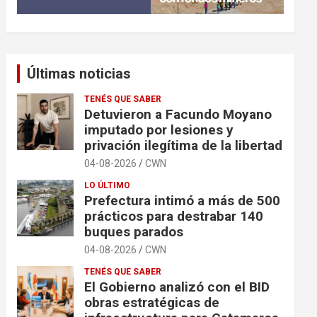
Últimas noticias
TENÉS QUE SABER
Detuvieron a Facundo Moyano
imputado por lesiones y
privación ilegítima de la libertad
04-08-2026
CWN
LO ÚLTIMO
Prefectura intimó a más de 500
prácticos para destrabar 140
buques parados
04-08-2026
CWN
TENÉS QUE SABER
El Gobierno analizó con el BID
obras estratégicas de