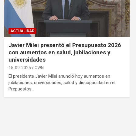
ACTUALIDAD
Javier Milei presentó el Presupuesto 2026
con aumentos en salud, jubilaciones y
universidades
15-09-2025
CWN
El presidente Javier Milei anunció hoy aumentos en
jubilaciones, universidades, salud y discapacidad en el
Prepuestos…