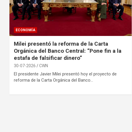
ECONOMÍA
Milei presentó la reforma de la Carta
Orgánica del Banco Central: “Pone fin a la
estafa de falsificar dinero”
30-07-2026
CWN
El presidente Javier Milei presentó hoy el proyecto de
reforma de la Carta Orgánica del Banco…