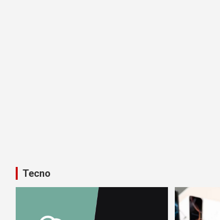
Tecno