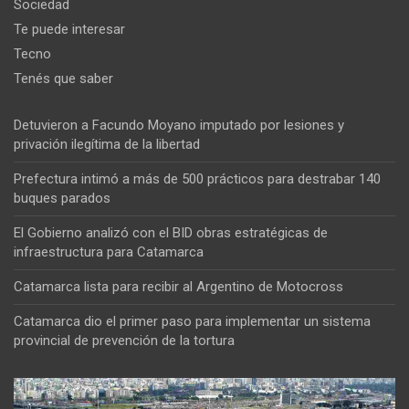
Sociedad
Te puede interesar
Tecno
Tenés que saber
Detuvieron a Facundo Moyano imputado por lesiones y
privación ilegítima de la libertad
Prefectura intimó a más de 500 prácticos para destrabar 140
buques parados
El Gobierno analizó con el BID obras estratégicas de
infraestructura para Catamarca
Catamarca lista para recibir al Argentino de Motocross
Catamarca dio el primer paso para implementar un sistema
provincial de prevención de la tortura