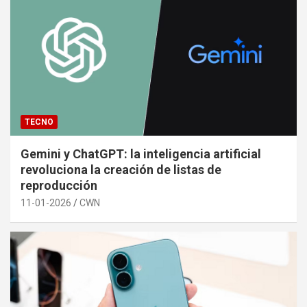
TECNO
Gemini y ChatGPT: la inteligencia artificial
revoluciona la creación de listas de
reproducción
11-01-2026
CWN