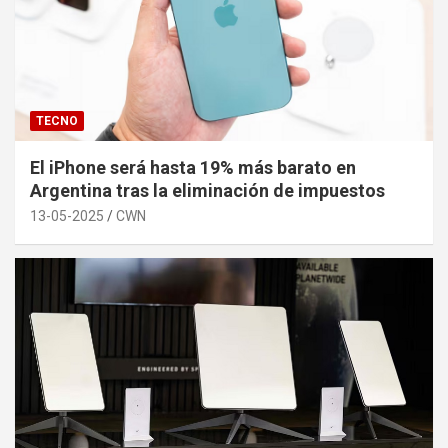
TECNO
El iPhone será hasta 19% más barato en
Argentina tras la eliminación de impuestos
13-05-2025
CWN