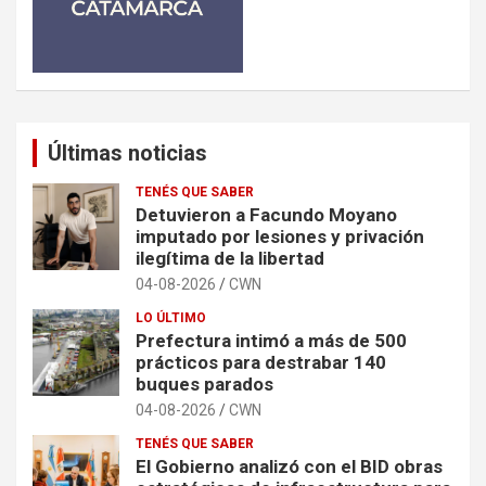
Últimas noticias
TENÉS QUE SABER
Detuvieron a Facundo Moyano
imputado por lesiones y privación
ilegítima de la libertad
04-08-2026
CWN
LO ÚLTIMO
Prefectura intimó a más de 500
prácticos para destrabar 140
buques parados
04-08-2026
CWN
TENÉS QUE SABER
El Gobierno analizó con el BID obras