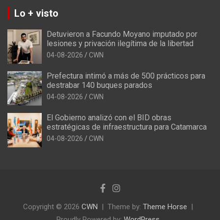
Lo + visto
Detuvieron a Facundo Moyano imputado por
lesiones y privación ilegítima de la libertad
04-08-2026
CWN
Prefectura intimó a más de 500 prácticos para
destrabar 140 buques parados
04-08-2026
CWN
El Gobierno analizó con el BID obras
estratégicas de infraestructura para Catamarca
04-08-2026
CWN
Copyright © 2026
CWN
Theme by:
Theme Horse
Proudly Powered by:
WordPress