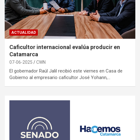
ACTUALIDAD
Caficultor internacional evalúa producir en
Catamarca
07-06-2025
CWN
El gobernador Raúl Jalil recibió este viernes en Casa de
Gobierno al empresario caficultor José Yohann,…