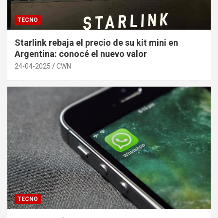
TECNO
Starlink rebaja el precio de su kit mini en
Argentina: conocé el nuevo valor
24-04-2025
CWN
TECNO