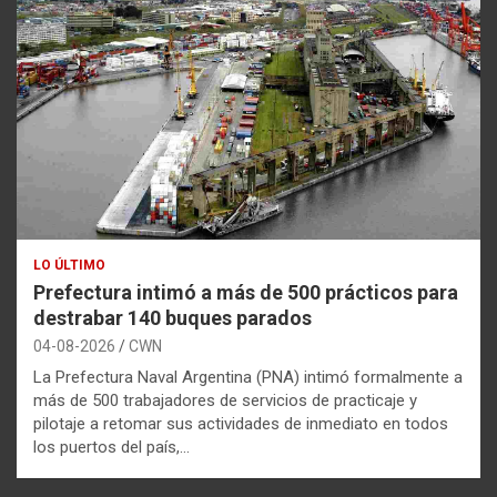
LO ÚLTIMO
Prefectura intimó a más de 500 prácticos para
destrabar 140 buques parados
04-08-2026
CWN
La Prefectura Naval Argentina (PNA) intimó formalmente a
más de 500 trabajadores de servicios de practicaje y
pilotaje a retomar sus actividades de inmediato en todos
los puertos del país,…