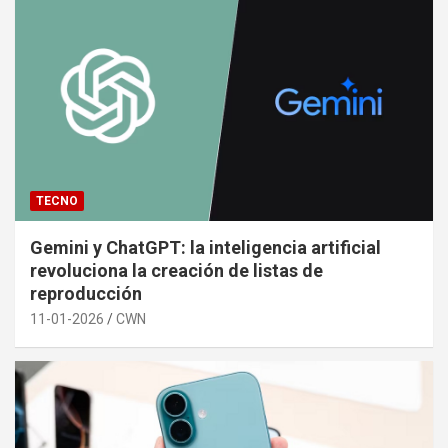
TECNO
Gemini y ChatGPT: la inteligencia artificial
revoluciona la creación de listas de
reproducción
11-01-2026
CWN