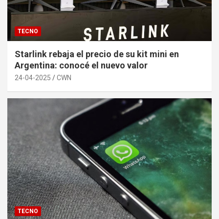
TECNO
Starlink rebaja el precio de su kit mini en
Argentina: conocé el nuevo valor
24-04-2025
CWN
TECNO