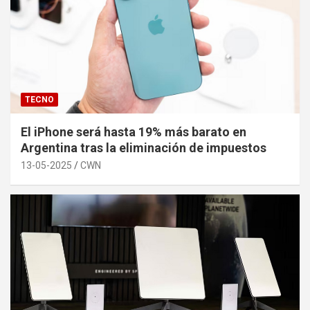
TECNO
El iPhone será hasta 19% más barato en
Argentina tras la eliminación de impuestos
13-05-2025
CWN