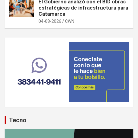
El Gobierno analizó con el BID obras
estratégicas de infraestructura para
Catamarca
04-08-2026
CWN
Tecno