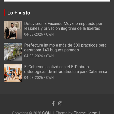
Lo + visto
Detuvieron a Facundo Moyano imputado por
lesiones y privación ilegítima de la libertad
04-08-2026
CWN
Prefectura intimó a más de 500 prácticos para
destrabar 140 buques parados
04-08-2026
CWN
El Gobierno analizó con el BID obras
estratégicas de infraestructura para Catamarca
04-08-2026
CWN
Copyright © 2026
CWN
Theme by:
Theme Horse