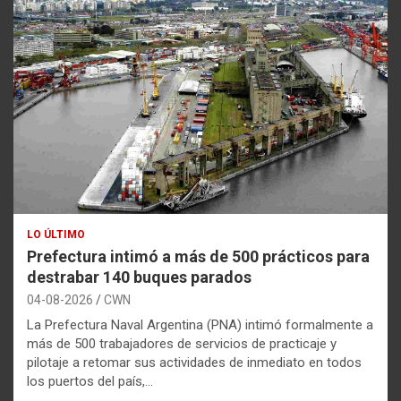
LO ÚLTIMO
Prefectura intimó a más de 500 prácticos para
destrabar 140 buques parados
04-08-2026
CWN
La Prefectura Naval Argentina (PNA) intimó formalmente a
más de 500 trabajadores de servicios de practicaje y
pilotaje a retomar sus actividades de inmediato en todos
los puertos del país,…