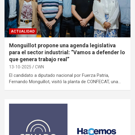
ACTUALIDAD
Monguillot propone una agenda legislativa
para el sector industrial: “Vamos a defender lo
que genera trabajo real”
13-10-2025
CWN
El candidato a diputado nacional por Fuerza Patria,
Fernando Monguillot, visitó la planta de CONFECAT, una…