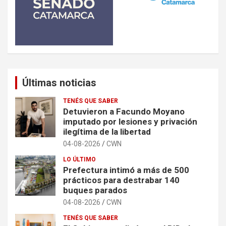
Últimas noticias
TENÉS QUE SABER
Detuvieron a Facundo Moyano
imputado por lesiones y privación
ilegítima de la libertad
04-08-2026
CWN
LO ÚLTIMO
Prefectura intimó a más de 500
prácticos para destrabar 140
buques parados
04-08-2026
CWN
TENÉS QUE SABER