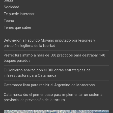
Salud
Sociedad
Te puede interesar
Tecno
Tenés que saber
Detuvieron a Facundo Moyano imputado por lesiones y
privación ilegítima de la libertad
Prefectura intimó a más de 500 prácticos para destrabar 140
buques parados
El Gobierno analizó con el BID obras estratégicas de
infraestructura para Catamarca
Catamarca lista para recibir al Argentino de Motocross
Catamarca dio el primer paso para implementar un sistema
provincial de prevención de la tortura