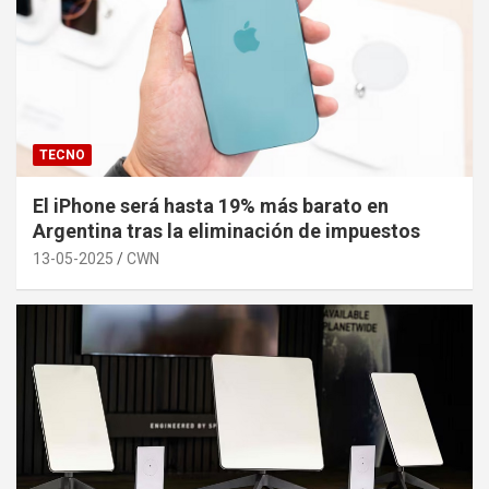
TECNO
El iPhone será hasta 19% más barato en
Argentina tras la eliminación de impuestos
13-05-2025
CWN