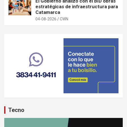
El Gobierno analizó con el BID obras
estratégicas de infraestructura para
Catamarca
04-08-2026
CWN
Tecno