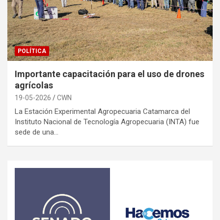
POLÍTICA
Importante capacitación para el uso de drones
agrícolas
19-05-2026
CWN
La Estación Experimental Agropecuaria Catamarca del
Instituto Nacional de Tecnología Agropecuaria (INTA) fue
sede de una…