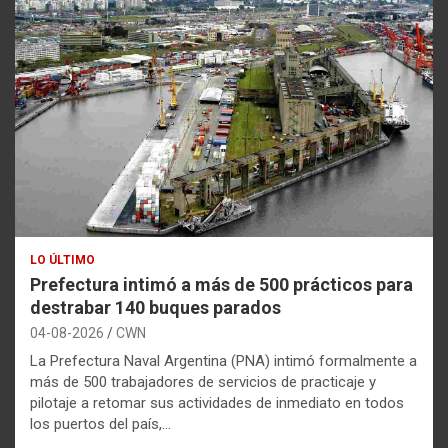
LO ÚLTIMO
Prefectura intimó a más de 500 prácticos para
destrabar 140 buques parados
04-08-2026
CWN
La Prefectura Naval Argentina (PNA) intimó formalmente a
más de 500 trabajadores de servicios de practicaje y
pilotaje a retomar sus actividades de inmediato en todos
los puertos del país,…