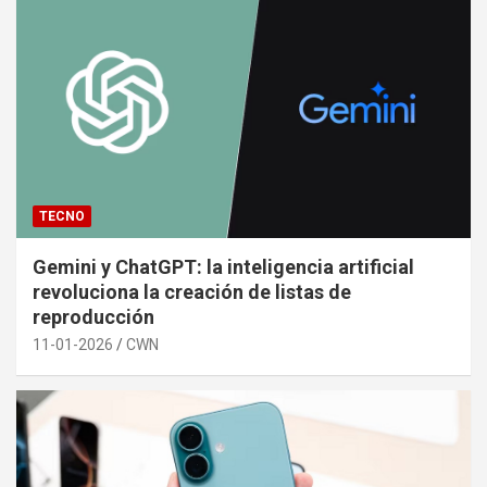
TECNO
Gemini y ChatGPT: la inteligencia artificial
revoluciona la creación de listas de
reproducción
11-01-2026
CWN