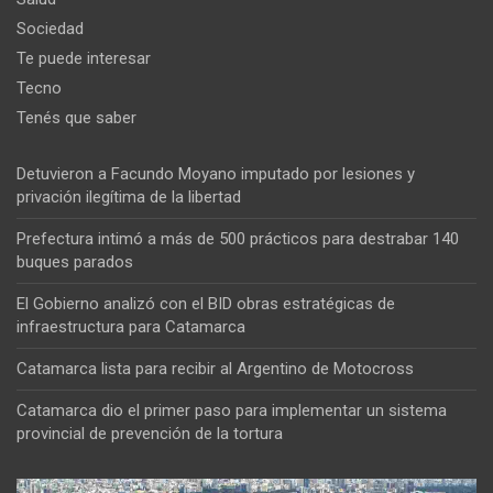
Sociedad
Te puede interesar
Tecno
Tenés que saber
Detuvieron a Facundo Moyano imputado por lesiones y
privación ilegítima de la libertad
Prefectura intimó a más de 500 prácticos para destrabar 140
buques parados
El Gobierno analizó con el BID obras estratégicas de
infraestructura para Catamarca
Catamarca lista para recibir al Argentino de Motocross
Catamarca dio el primer paso para implementar un sistema
provincial de prevención de la tortura