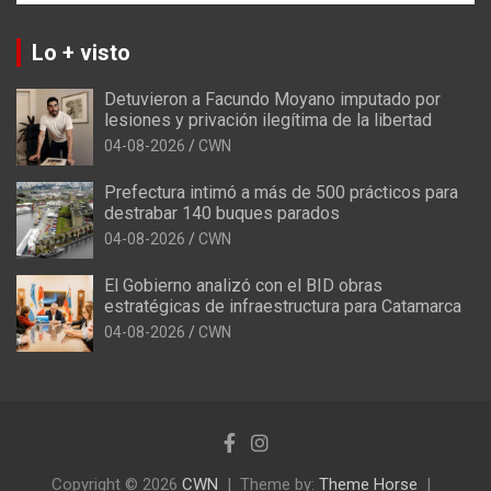
Lo + visto
Detuvieron a Facundo Moyano imputado por
lesiones y privación ilegítima de la libertad
04-08-2026
CWN
Prefectura intimó a más de 500 prácticos para
destrabar 140 buques parados
04-08-2026
CWN
El Gobierno analizó con el BID obras
estratégicas de infraestructura para Catamarca
04-08-2026
CWN
Copyright © 2026
CWN
Theme by:
Theme Horse