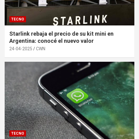
TECNO
Starlink rebaja el precio de su kit mini en
Argentina: conocé el nuevo valor
24-04-2025
CWN
TECNO