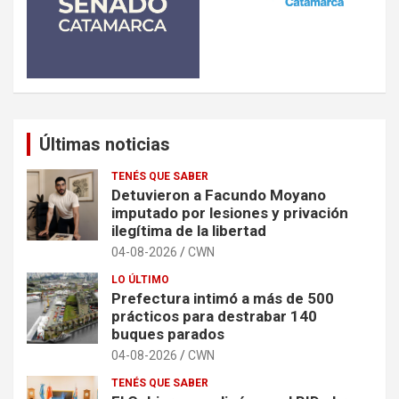
Últimas noticias
TENÉS QUE SABER
Detuvieron a Facundo Moyano
imputado por lesiones y privación
ilegítima de la libertad
04-08-2026
CWN
LO ÚLTIMO
Prefectura intimó a más de 500
prácticos para destrabar 140
buques parados
04-08-2026
CWN
TENÉS QUE SABER