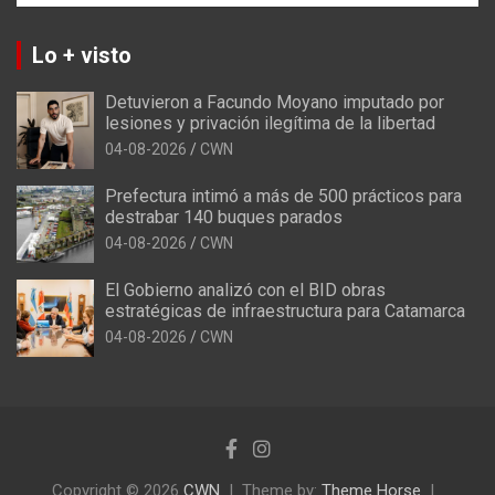
Lo + visto
Detuvieron a Facundo Moyano imputado por
lesiones y privación ilegítima de la libertad
04-08-2026
CWN
Prefectura intimó a más de 500 prácticos para
destrabar 140 buques parados
04-08-2026
CWN
El Gobierno analizó con el BID obras
estratégicas de infraestructura para Catamarca
04-08-2026
CWN
Copyright © 2026
CWN
Theme by:
Theme Horse