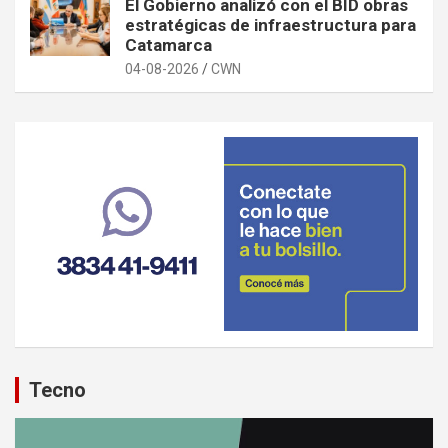
El Gobierno analizó con el BID obras
estratégicas de infraestructura para
Catamarca
04-08-2026
CWN
Tecno