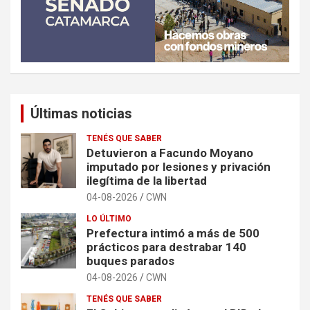
Últimas noticias
TENÉS QUE SABER
Detuvieron a Facundo Moyano
imputado por lesiones y privación
ilegítima de la libertad
04-08-2026
CWN
LO ÚLTIMO
Prefectura intimó a más de 500
prácticos para destrabar 140
buques parados
04-08-2026
CWN
TENÉS QUE SABER