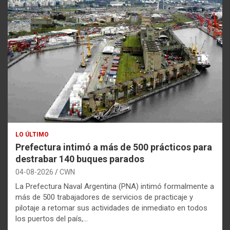
LO ÚLTIMO
Prefectura intimó a más de 500 prácticos para
destrabar 140 buques parados
04-08-2026
CWN
La Prefectura Naval Argentina (PNA) intimó formalmente a
más de 500 trabajadores de servicios de practicaje y
pilotaje a retomar sus actividades de inmediato en todos
los puertos del país,…