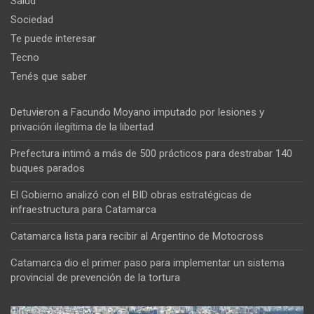
Salud
Sociedad
Te puede interesar
Tecno
Tenés que saber
Detuvieron a Facundo Moyano imputado por lesiones y
privación ilegítima de la libertad
Prefectura intimó a más de 500 prácticos para destrabar 140
buques parados
El Gobierno analizó con el BID obras estratégicas de
infraestructura para Catamarca
Catamarca lista para recibir al Argentino de Motocross
Catamarca dio el primer paso para implementar un sistema
provincial de prevención de la tortura