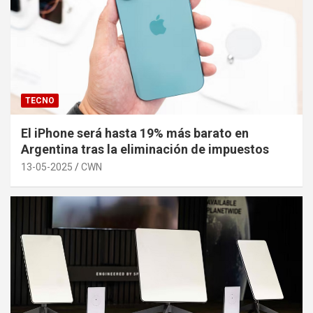
TECNO
El iPhone será hasta 19% más barato en
Argentina tras la eliminación de impuestos
13-05-2025
CWN