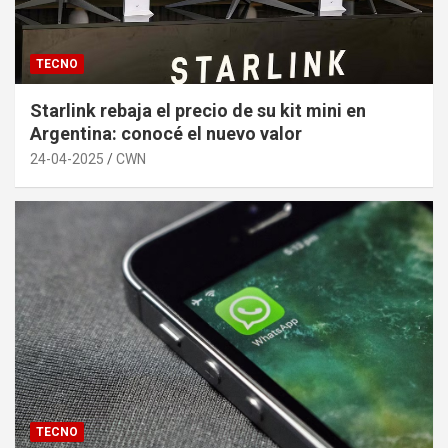
TECNO
Starlink rebaja el precio de su kit mini en
Argentina: conocé el nuevo valor
24-04-2025
CWN
TECNO