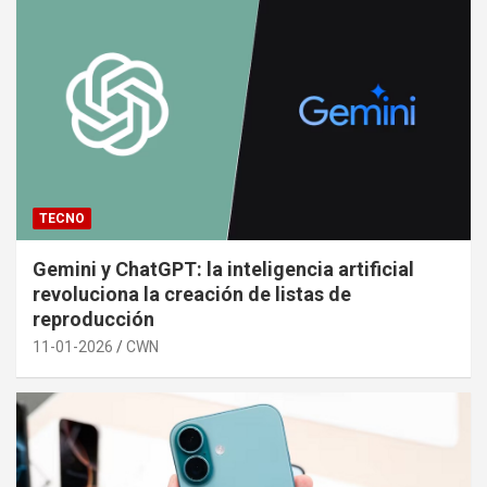
TECNO
Gemini y ChatGPT: la inteligencia artificial
revoluciona la creación de listas de
reproducción
11-01-2026
CWN