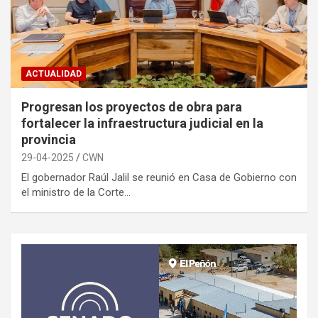
ACTUALIDAD
Progresan los proyectos de obra para
fortalecer la infraestructura judicial en la
provincia
29-04-2025
CWN
El gobernador Raúl Jalil se reunió en Casa de Gobierno con
el ministro de la Corte…