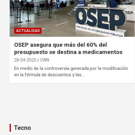
ACTUALIDAD
OSEP asegura que más del 60% del
presupuesto se destina a medicamentos
28-04-2025
CWN
En medio de la controversia generada por la modificación
en la fórmula de descuentos y las…
Tecno