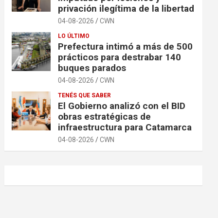
privación ilegítima de la libertad
04-08-2026
CWN
LO ÚLTIMO
Prefectura intimó a más de 500
prácticos para destrabar 140
buques parados
04-08-2026
CWN
TENÉS QUE SABER
El Gobierno analizó con el BID
obras estratégicas de
infraestructura para Catamarca
04-08-2026
CWN