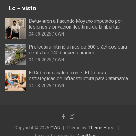
Lo + visto
Detuvieron a Facundo Moyano imputado por
lesiones y privación ilegítima de la libertad
04-08-2026
CWN
Prefectura intimó a más de 500 prácticos para
destrabar 140 buques parados
04-08-2026
CWN
El Gobierno analizó con el BID obras
estratégicas de infraestructura para Catamarca
04-08-2026
CWN
Copyright © 2026
CWN
Theme by:
Theme Horse
Proudly Powered by:
WordPress