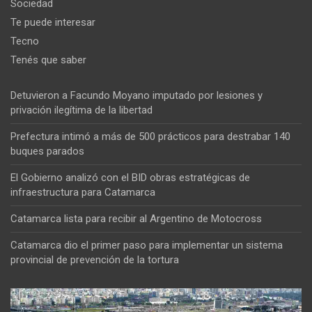
Sociedad
Te puede interesar
Tecno
Tenés que saber
Detuvieron a Facundo Moyano imputado por lesiones y
privación ilegítima de la libertad
Prefectura intimó a más de 500 prácticos para destrabar 140
buques parados
El Gobierno analizó con el BID obras estratégicas de
infraestructura para Catamarca
Catamarca lista para recibir al Argentino de Motocross
Catamarca dio el primer paso para implementar un sistema
provincial de prevención de la tortura