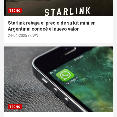
TECNO
Starlink rebaja el precio de su kit mini en
Argentina: conocé el nuevo valor
24-04-2025
CWN
TECNO