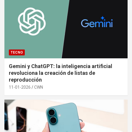
TECNO
Gemini y ChatGPT: la inteligencia artificial
revoluciona la creación de listas de
reproducción
11-01-2026
CWN