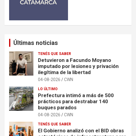
Últimas noticias
TENÉS QUE SABER
Detuvieron a Facundo Moyano
imputado por lesiones y privación
ilegítima de la libertad
04-08-2026
CWN
LO ÚLTIMO
Prefectura intimó a más de 500
prácticos para destrabar 140
buques parados
04-08-2026
CWN
TENÉS QUE SABER
El Gobierno analizó con el BID obras