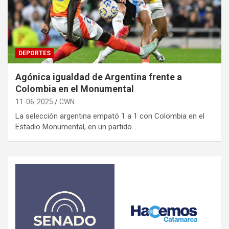
DEPORTES
Agónica igualdad de Argentina frente a
Colombia en el Monumental
11-06-2025
CWN
La selección argentina empató 1 a 1 con Colombia en el
Estadio Monumental, en un partido…