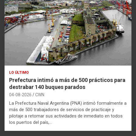
LO ÚLTIMO
Prefectura intimó a más de 500 prácticos para
destrabar 140 buques parados
04-08-2026
CWN
La Prefectura Naval Argentina (PNA) intimó formalmente a
más de 500 trabajadores de servicios de practicaje y
pilotaje a retomar sus actividades de inmediato en todos
los puertos del país,…