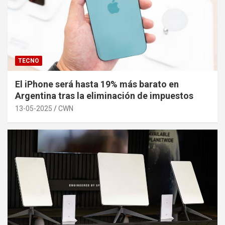
TECNO
El iPhone será hasta 19% más barato en
Argentina tras la eliminación de impuestos
13-05-2025
CWN