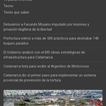
Tecno
Tenés que saber
Detuvieron a Facundo Moyano imputado por lesiones y
privación ilegítima de la libertad
Prefectura intimó a más de 500 prácticos para destrabar 140
buques parados
El Gobierno analizó con el BID obras estratégicas de
infraestructura para Catamarca
Catamarca lista para recibir al Argentino de Motocross
Catamarca dio el primer paso para implementar un sistema
provincial de prevención de la tortura