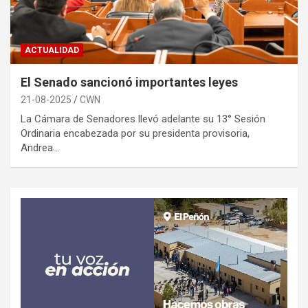
ACTUALIDAD
El Senado sancionó importantes leyes
21-08-2025
CWN
La Cámara de Senadores llevó adelante su 13° Sesión
Ordinaria encabezada por su presidenta provisoria,
Andrea…