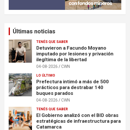
Últimas noticias
TENÉS QUE SABER
Detuvieron a Facundo Moyano
imputado por lesiones y privación
ilegítima de la libertad
04-08-2026
CWN
LO ÚLTIMO
Prefectura intimó a más de 500
prácticos para destrabar 140
buques parados
04-08-2026
CWN
TENÉS QUE SABER
El Gobierno analizó con el BID obras
estratégicas de infraestructura para
Catamarca