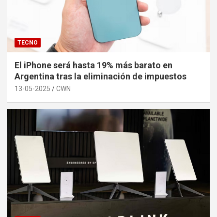
TECNO
El iPhone será hasta 19% más barato en
Argentina tras la eliminación de impuestos
13-05-2025
CWN