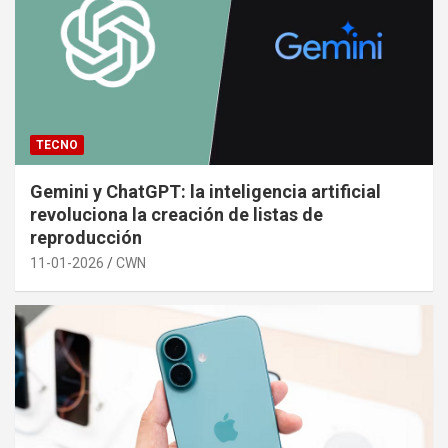
TECNO
Gemini y ChatGPT: la inteligencia artificial
revoluciona la creación de listas de
reproducción
11-01-2026
CWN