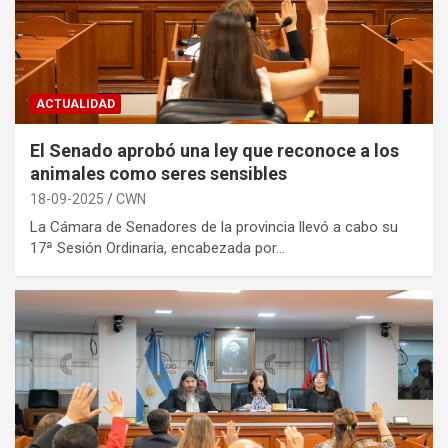
ACTUALIDAD
El Senado aprobó una ley que reconoce a los
animales como seres sensibles
18-09-2025
CWN
La Cámara de Senadores de la provincia llevó a cabo su
17ª Sesión Ordinaria, encabezada por…