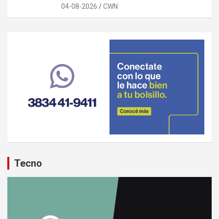
04-08-2026
CWN
Tecno