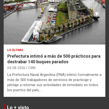
LO ÚLTIMO
Prefectura intimó a más de 500 prácticos para
destrabar 140 buques parados
04-08-2026
CWN
La Prefectura Naval Argentina (PNA) intimó formalmente a
más de 500 trabajadores de servicios de practicaje y
pilotaje a retomar sus actividades de inmediato en todos
los puertos del país,…
Lo + visto