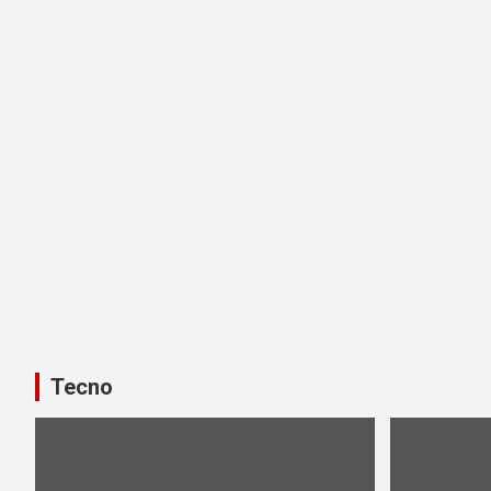
Tecno