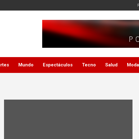
rtes
Mundo
Espectáculos
Tecno
Salud
Moda