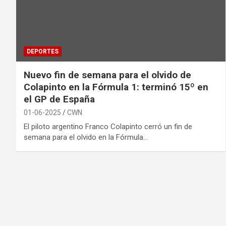
DEPORTES
Nuevo fin de semana para el olvido de
Colapinto en la Fórmula 1: terminó 15º en
el GP de España
01-06-2025
CWN
El piloto argentino Franco Colapinto cerró un fin de
semana para el olvido en la Fórmula…