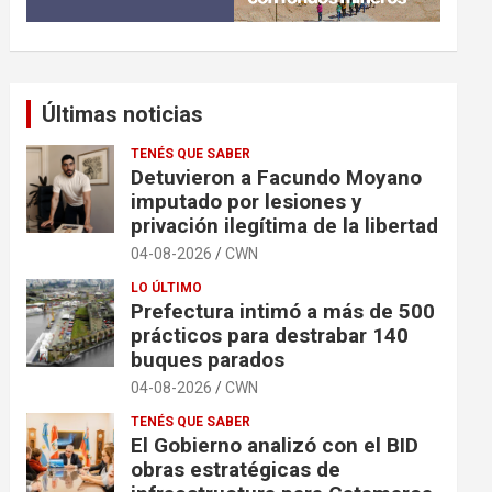
Últimas noticias
TENÉS QUE SABER
Detuvieron a Facundo Moyano
imputado por lesiones y
privación ilegítima de la libertad
04-08-2026
CWN
LO ÚLTIMO
Prefectura intimó a más de 500
prácticos para destrabar 140
buques parados
04-08-2026
CWN
TENÉS QUE SABER
El Gobierno analizó con el BID
obras estratégicas de