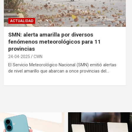
ACTUALIDAD
SMN: alerta amarilla por diversos
fenómenos meteorológicos para 11
provincias
24-04-2025
CWN
El Servicio Meteorológico Nacional (SMN) emitió alertas
de nivel amarillo que abarcan a once provincias del…