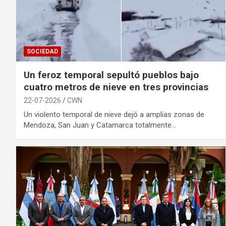
SOCIEDAD
Un feroz temporal sepultó pueblos bajo
cuatro metros de nieve en tres provincias
22-07-2026
CWN
Un violento temporal de nieve dejó a amplias zonas de
Mendoza, San Juan y Catamarca totalmente…