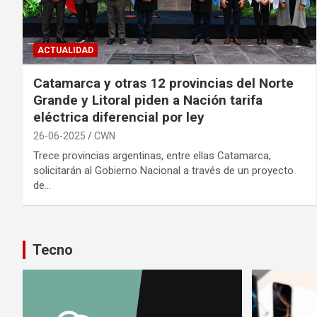
ACTUALIDAD
Catamarca y otras 12 provincias del Norte
Grande y Litoral piden a Nación tarifa
eléctrica diferencial por ley
26-06-2025
CWN
Trece provincias argentinas, entre ellas Catamarca,
solicitarán al Gobierno Nacional a través de un proyecto
de…
Tecno