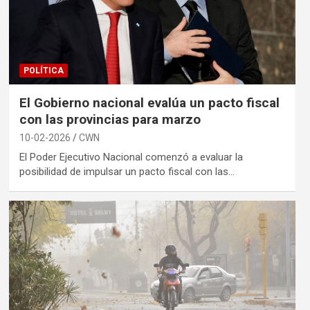
POLÍTICA
El Gobierno nacional evalúa un pacto fiscal
con las provincias para marzo
10-02-2026
CWN
El Poder Ejecutivo Nacional comenzó a evaluar la
posibilidad de impulsar un pacto fiscal con las…