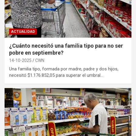
ACTUALIDAD
¿Cuánto necesitó una familia tipo para no ser
pobre en septiembre?
14-10-2025
CWN
Una familia tipo, formada por madre, padre y dos hijos,
necesitó $1.176.852,05 para superar el umbral…