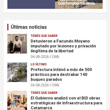
Últimas noticias
TENÉS QUE SABER
Detuvieron a Facundo Moyano
imputado por lesiones y privación
ilegítima de la libertad
04-08-2026
CWN
LO ÚLTIMO
Prefectura intimó a más de 500
prácticos para destrabar 140
buques parados
04-08-2026
CWN
TENÉS QUE SABER
El Gobierno analizó con el BID obras
estratégicas de infraestructura para
Catamarca