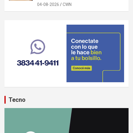
04-08-2026
CWN
Tecno