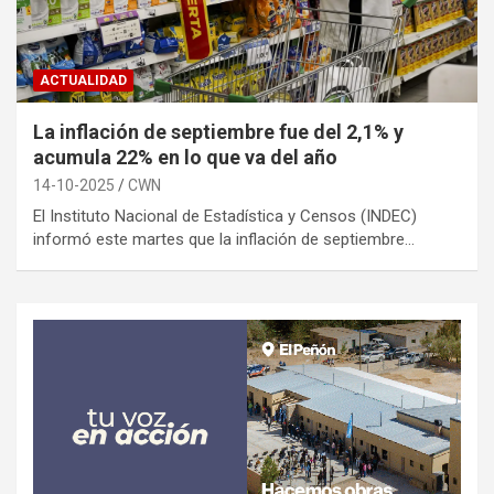
ACTUALIDAD
La inflación de septiembre fue del 2,1% y
acumula 22% en lo que va del año
14-10-2025
CWN
El Instituto Nacional de Estadística y Censos (INDEC)
informó este martes que la inflación de septiembre…