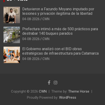
Detuvieron a Facundo Moyano imputado por
lesiones y privación ilegítima de la libertad
04-08-2026
CWN
Prefectura intimó a más de 500 prácticos para
destrabar 140 buques parados
04-08-2026
CWN
El Gobierno analizó con el BID obras
estratégicas de infraestructura para Catamarca
04-08-2026
CWN
Copyright © 2026
CWN
Theme by:
Theme Horse
Proudly Powered by:
WordPress