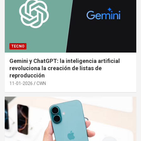
TECNO
Gemini y ChatGPT: la inteligencia artificial
revoluciona la creación de listas de
reproducción
11-01-2026
CWN