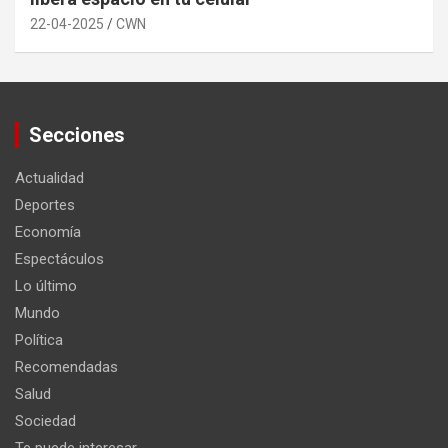
22-04-2025
CWN
Secciones
Actualidad
Deportes
Economía
Espectáculos
Lo último
Mundo
Política
Recomendadas
Salud
Sociedad