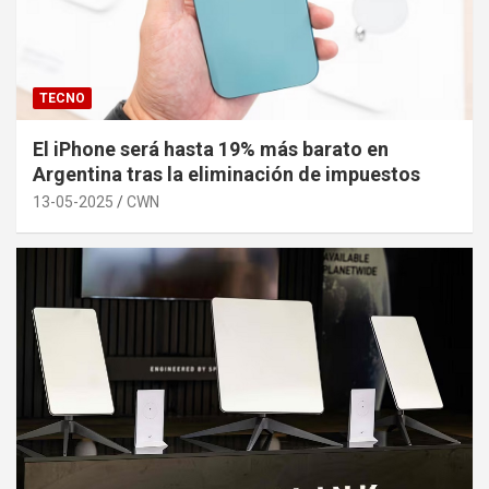
TECNO
El iPhone será hasta 19% más barato en
Argentina tras la eliminación de impuestos
13-05-2025
CWN