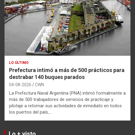
LO ÚLTIMO
Prefectura intimó a más de 500 prácticos para
destrabar 140 buques parados
04-08-2026
CWN
La Prefectura Naval Argentina (PNA) intimó formalmente a
más de 500 trabajadores de servicios de practicaje y
pilotaje a retomar sus actividades de inmediato en todos
los puertos del país,…
Lo + visto