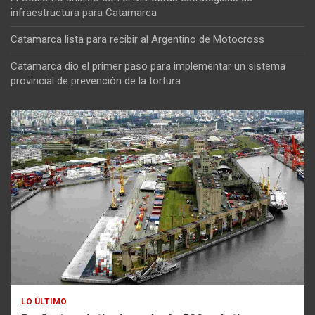
infraestructura para Catamarca
Catamarca lista para recibir al Argentino de Motocross
Catamarca dio el primer paso para implementar un sistema
provincial de prevención de la tortura
LO ÚLTIMO