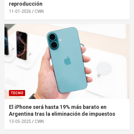
reproducción
11-01-2026
CWN
TECNO
El iPhone será hasta 19% más barato en
Argentina tras la eliminación de impuestos
13-05-2025
CWN