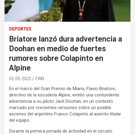
DEPORTES
Briatore lanzó dura advertencia a
Doohan en medio de fuertes
rumores sobre Colapinto en
Alpine
02-05-2025
CWN
En el marco del Gran Premio de Miami, Flavio Briatore,
directivo de la escudería Alpine, emitió una contundente
advertencia a su piloto Jack Doohan, en un contexto
marcado por crecientes versiones sobre un posible
ascenso del argentino Franco Colapinto al asiento titular
del equipo.
Durante la primera jornada de actividad en el circuito