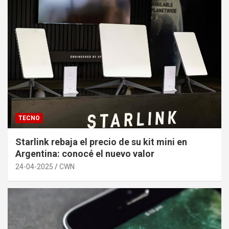
TECNO
Starlink rebaja el precio de su kit mini en
Argentina: conocé el nuevo valor
24-04-2025
CWN