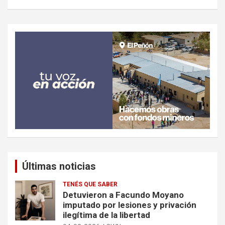
Últimas noticias
TENÉS QUE SABER
Detuvieron a Facundo Moyano
imputado por lesiones y privación
ilegítima de la libertad