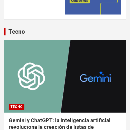
Tecno
TECNO
Gemini y ChatGPT: la inteligencia artificial
revoluciona la creación de listas de