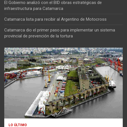
El Gobierno analizó con el BID obras estratégicas de
infraestructura para Catamarca
Catamarca lista para recibir al Argentino de Motocross
Catamarca dio el primer paso para implementar un sistema
provincial de prevención de la tortura
LO ÚLTIMO