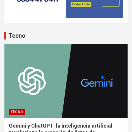
Tecno
TECNO
Gemini y ChatGPT: la inteligencia artificial