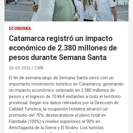
ECONOMÍA
Catamarca registró un impacto
económico de 2.380 millones de
pesos durante Semana Santa
06-04-2026
CWN
El fin de semana largo de Semana Santa cerró con un
importante movimiento turístico en Catamarca, generando
un impacto económico estimado en 2.380 millones de
pesos y el ingreso de 10.864 visitantes a todo el territorio
provincial. Según los datos relevados por la Dirección de
Calidad Turística, la ocupación hotelera alcanzó un
promedio del 70%, destacándose el pleno total en
Fiambalá (100%) y niveles superiores al 90% en
Antofagasta de la Sierra y El Rodeo. Los turistas