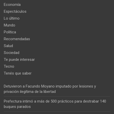
Economía
Espectáculos
Lo último
Mundo
Política
Recomendadas
Salud
Sociedad
Te puede interesar
Tecno
Tenés que saber
Detuvieron a Facundo Moyano imputado por lesiones y
privación ilegítima de la libertad
Prefectura intimó a más de 500 prácticos para destrabar 140
buques parados