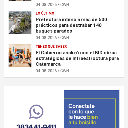
04-08-2026
CWN
LO ÚLTIMO
Prefectura intimó a más de 500
prácticos para destrabar 140
buques parados
04-08-2026
CWN
TENÉS QUE SABER
El Gobierno analizó con el BID obras
estratégicas de infraestructura para
Catamarca
04-08-2026
CWN