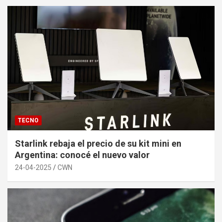
TECNO
Starlink rebaja el precio de su kit mini en
Argentina: conocé el nuevo valor
24-04-2025
CWN