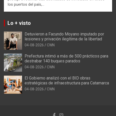
los puertos del país,…
Lo + visto
Detuvieron a Facundo Moyano imputado por
lesiones y privación ilegítima de la libertad
04-08-2026
CWN
Prefectura intimó a más de 500 prácticos para
destrabar 140 buques parados
04-08-2026
CWN
El Gobierno analizó con el BID obras
estratégicas de infraestructura para Catamarca
04-08-2026
CWN