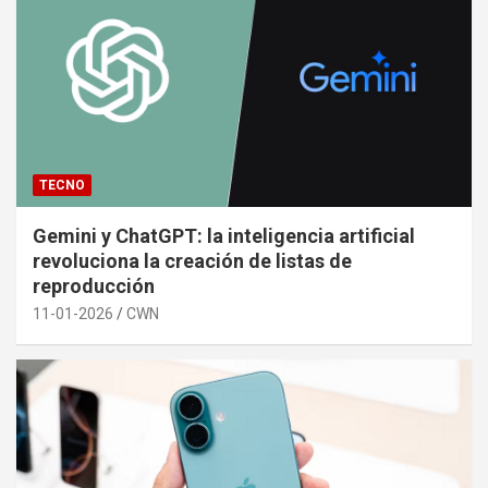
TECNO
Gemini y ChatGPT: la inteligencia artificial
revoluciona la creación de listas de
reproducción
11-01-2026
CWN