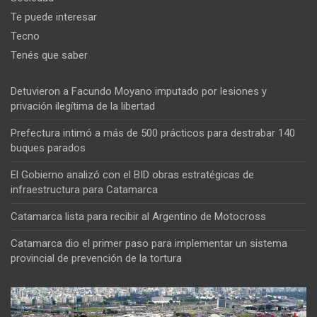
Te puede interesar
Tecno
Tenés que saber
Detuvieron a Facundo Moyano imputado por lesiones y
privación ilegítima de la libertad
Prefectura intimó a más de 500 prácticos para destrabar 140
buques parados
El Gobierno analizó con el BID obras estratégicas de
infraestructura para Catamarca
Catamarca lista para recibir al Argentino de Motocross
Catamarca dio el primer paso para implementar un sistema
provincial de prevención de la tortura