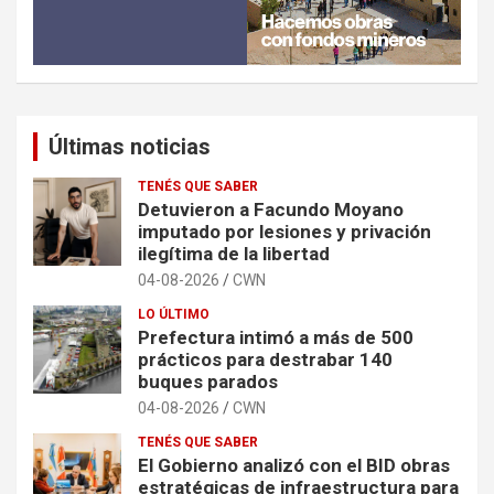
Últimas noticias
TENÉS QUE SABER
Detuvieron a Facundo Moyano
imputado por lesiones y privación
ilegítima de la libertad
04-08-2026
CWN
LO ÚLTIMO
Prefectura intimó a más de 500
prácticos para destrabar 140
buques parados
04-08-2026
CWN
TENÉS QUE SABER
El Gobierno analizó con el BID obras
estratégicas de infraestructura para