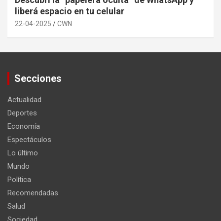
liberá espacio en tu celular
22-04-2025
CWN
Secciones
Actualidad
Deportes
Economía
Espectáculos
Lo último
Mundo
Política
Recomendadas
Salud
Sociedad