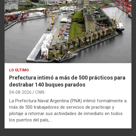
LO ÚLTIMO
Prefectura intimó a más de 500 prácticos para
destrabar 140 buques parados
04-08-2026
CWN
La Prefectura Naval Argentina (PNA) intimó formalmente a
más de 500 trabajadores de servicios de practicaje y
pilotaje a retomar sus actividades de inmediato en todos
los puertos del país,…