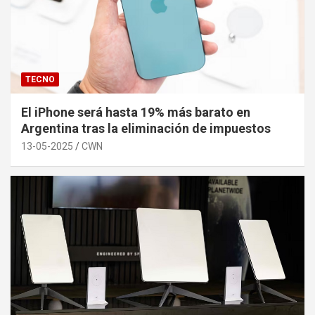
TECNO
El iPhone será hasta 19% más barato en
Argentina tras la eliminación de impuestos
13-05-2025
CWN