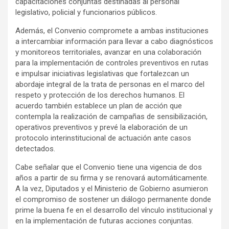
capacitaciones conjuntas destinadas al personal
legislativo, policial y funcionarios públicos.
Además, el Convenio compromete a ambas instituciones
a intercambiar información para llevar a cabo diagnósticos
y monitoreos territoriales, avanzar en una colaboración
para la implementación de controles preventivos en rutas
e impulsar iniciativas legislativas que fortalezcan un
abordaje integral de la trata de personas en el marco del
respeto y protección de los derechos humanos. El
acuerdo también establece un plan de acción que
contempla la realización de campañas de sensibilización,
operativos preventivos y prevé la elaboración de un
protocolo interinstitucional de actuación ante casos
detectados.
Cabe señalar que el Convenio tiene una vigencia de dos
años a partir de su firma y se renovará automáticamente.
A la vez, Diputados y el Ministerio de Gobierno asumieron
el compromiso de sostener un diálogo permanente donde
prime la buena fe en el desarrollo del vínculo institucional y
en la implementación de futuras acciones conjuntas.