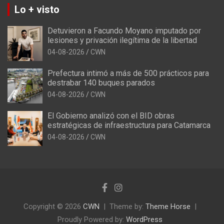
Lo + visto
Detuvieron a Facundo Moyano imputado por
lesiones y privación ilegítima de la libertad
04-08-2026
CWN
Prefectura intimó a más de 500 prácticos para
destrabar 140 buques parados
04-08-2026
CWN
El Gobierno analizó con el BID obras
estratégicas de infraestructura para Catamarca
04-08-2026
CWN
Copyright © 2026
CWN
Theme by:
Theme Horse
Proudly Powered by:
WordPress