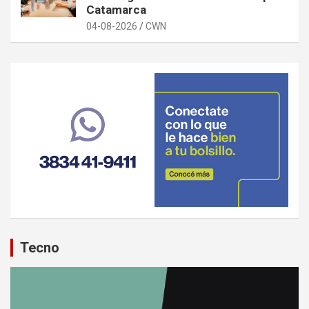
Catamarca
04-08-2026
CWN
Tecno