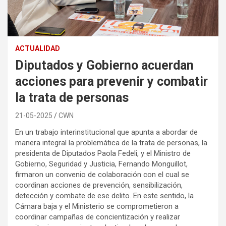
ACTUALIDAD
Diputados y Gobierno acuerdan
acciones para prevenir y combatir
la trata de personas
21-05-2025
CWN
En un trabajo interinstitucional que apunta a abordar de
manera integral la problemática de la trata de personas, la
presidenta de Diputados Paola Fedeli, y el Ministro de
Gobierno, Seguridad y Justicia, Fernando Monguillot,
firmaron un convenio de colaboración con el cual se
coordinan acciones de prevención, sensibilización,
detección y combate de ese delito. En este sentido, la
Cámara baja y el Ministerio se comprometieron a
coordinar campañas de concientización y realizar