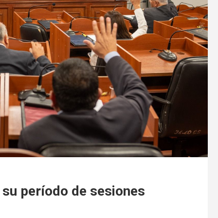
 su período de sesiones