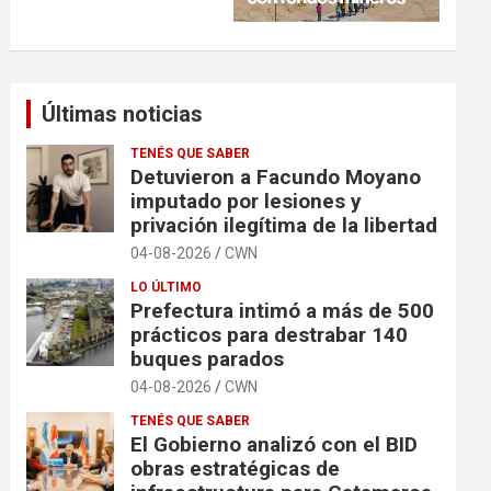
Últimas noticias
TENÉS QUE SABER
Detuvieron a Facundo Moyano
imputado por lesiones y
privación ilegítima de la libertad
04-08-2026
CWN
LO ÚLTIMO
Prefectura intimó a más de 500
prácticos para destrabar 140
buques parados
04-08-2026
CWN
TENÉS QUE SABER
El Gobierno analizó con el BID
obras estratégicas de