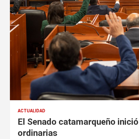
ACTUALIDAD
El Senado catamarqueño inició
ordinarias