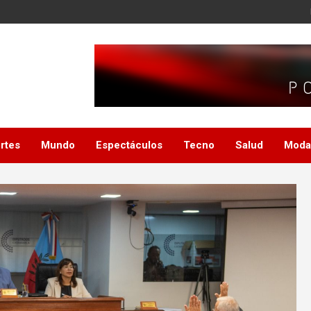
rtes
Mundo
Espectáculos
Tecno
Salud
Moda