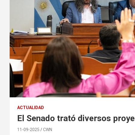
ACTUALIDAD
El Senado trató diversos proye
11-09-2025
CWN