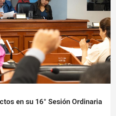
ctos en su 16° Sesión Ordinaria