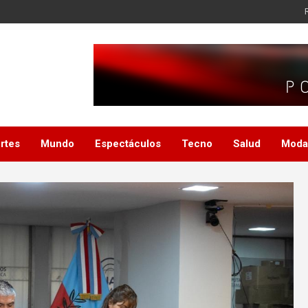
rtes
Mundo
Espectáculos
Tecno
Salud
Moda