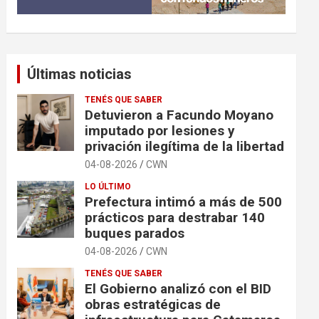
Últimas noticias
TENÉS QUE SABER
Detuvieron a Facundo Moyano
imputado por lesiones y
privación ilegítima de la libertad
04-08-2026
CWN
LO ÚLTIMO
Prefectura intimó a más de 500
prácticos para destrabar 140
buques parados
04-08-2026
CWN
TENÉS QUE SABER
El Gobierno analizó con el BID
obras estratégicas de