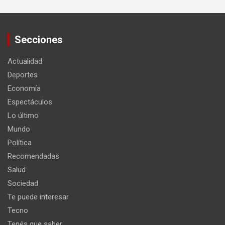
Secciones
Actualidad
Deportes
Economía
Espectáculos
Lo último
Mundo
Política
Recomendadas
Salud
Sociedad
Te puede interesar
Tecno
Tenés que saber