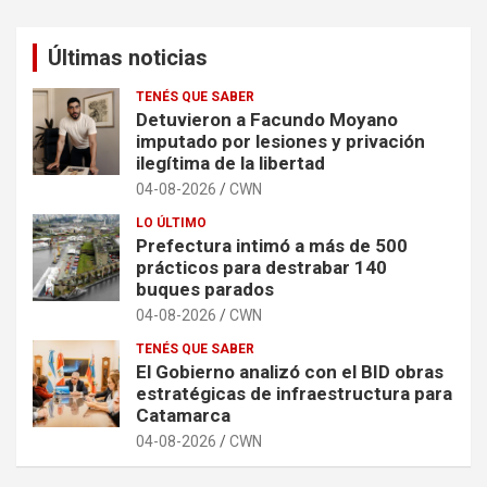
Últimas noticias
TENÉS QUE SABER
Detuvieron a Facundo Moyano
imputado por lesiones y privación
ilegítima de la libertad
04-08-2026
CWN
LO ÚLTIMO
Prefectura intimó a más de 500
prácticos para destrabar 140
buques parados
04-08-2026
CWN
TENÉS QUE SABER
El Gobierno analizó con el BID obras
estratégicas de infraestructura para
Catamarca
04-08-2026
CWN