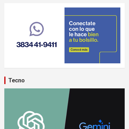
Tecno