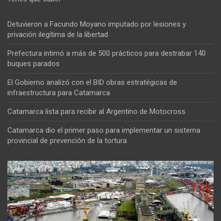
Detuvieron a Facundo Moyano imputado por lesiones y
privación ilegítima de la libertad
Prefectura intimó a más de 500 prácticos para destrabar 140
buques parados
El Gobierno analizó con el BID obras estratégicas de
infraestructura para Catamarca
Catamarca lista para recibir al Argentino de Motocross
Catamarca dio el primer paso para implementar un sistema
provincial de prevención de la tortura