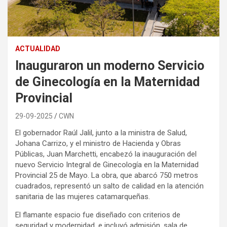
ACTUALIDAD
Inauguraron un moderno Servicio
de Ginecología en la Maternidad
Provincial
29-09-2025
CWN
El gobernador Raúl Jalil, junto a la ministra de Salud,
Johana Carrizo, y el ministro de Hacienda y Obras
Públicas, Juan Marchetti, encabezó la inauguración del
nuevo Servicio Integral de Ginecología en la Maternidad
Provincial 25 de Mayo. La obra, que abarcó 750 metros
cuadrados, representó un salto de calidad en la atención
sanitaria de las mujeres catamarqueñas.
El flamante espacio fue diseñado con criterios de
seguridad y modernidad, e incluyó admisión, sala de