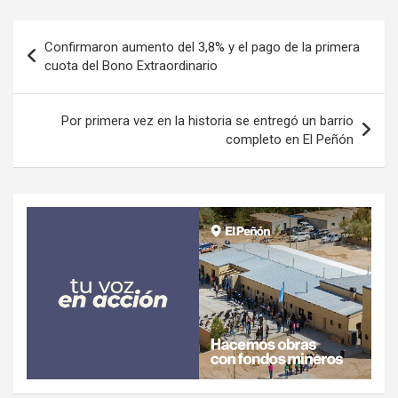
Navegación
Confirmaron aumento del 3,8% y el pago de la primera
de
cuota del Bono Extraordinario
entradas
Por primera vez en la historia se entregó un barrio
completo en El Peñón