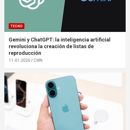
TECNO
Gemini y ChatGPT: la inteligencia artificial
revoluciona la creación de listas de
reproducción
11-01-2026
CWN