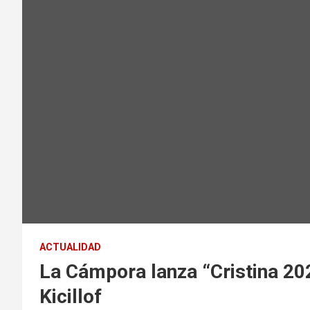
ACTUALIDAD
La Cámpora lanza “Cristina 20
Kicillof