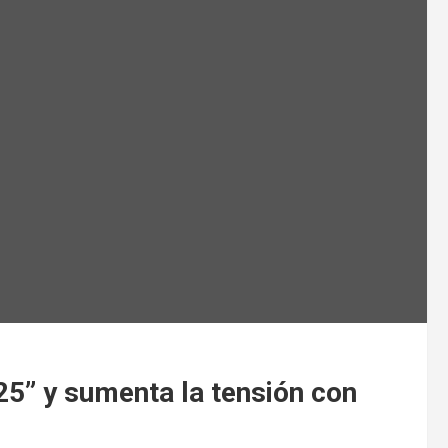
25” y sumenta la tensión con