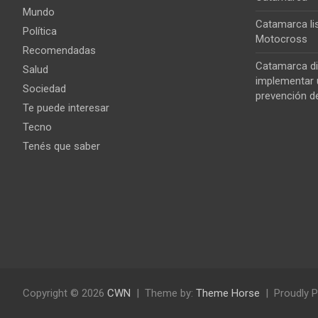
Mundo
Catamarca lis
Política
Motocross
Recomendadas
Catamarca di
Salud
implementar u
Sociedad
prevención de
Te puede interesar
Tecno
Tenés que saber
Copyright © 2026
CWN
Theme by:
Theme Horse
Proudly 