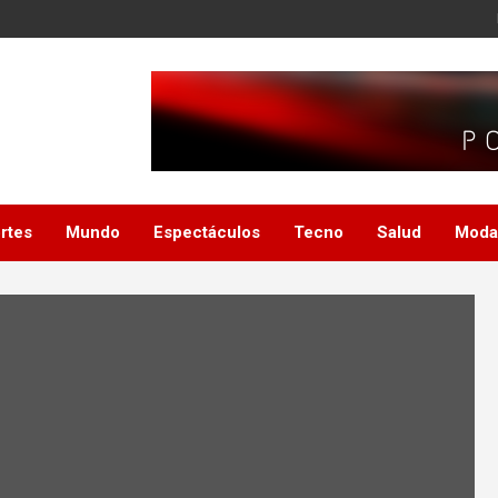
rtes
Mundo
Espectáculos
Tecno
Salud
Moda