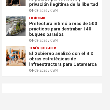
privación ilegítima de la libertad
04-08-2026
CWN
LO ÚLTIMO
Prefectura intimó a más de 500
prácticos para destrabar 140
buques parados
04-08-2026
CWN
TENÉS QUE SABER
El Gobierno analizó con el BID
obras estratégicas de
infraestructura para Catamarca
04-08-2026
CWN