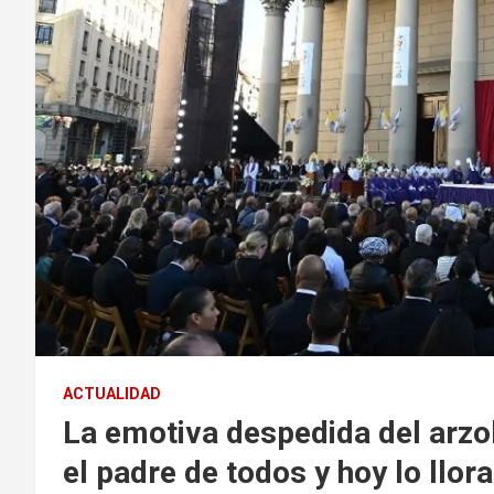
ACTUALIDAD
La emotiva despedida del arzo
el padre de todos y hoy lo llo