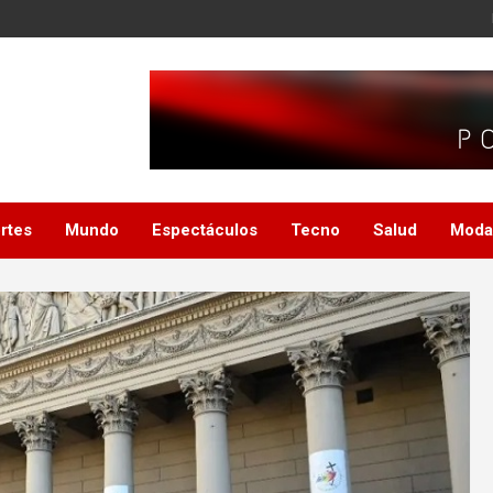
rtes
Mundo
Espectáculos
Tecno
Salud
Moda