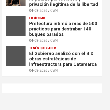
privación ilegítima de la libertad
04-08-2026
CWN
LO ÚLTIMO
Prefectura intimó a más de 500
prácticos para destrabar 140
buques parados
04-08-2026
CWN
TENÉS QUE SABER
El Gobierno analizó con el BID
obras estratégicas de
infraestructura para Catamarca
04-08-2026
CWN