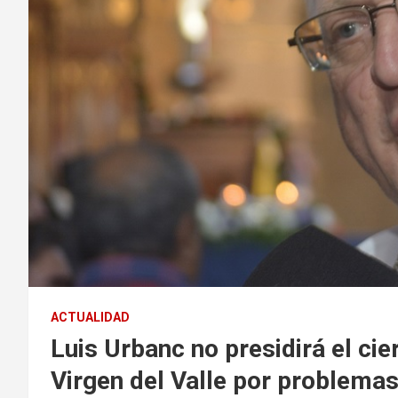
ACTUALIDAD
Luis Urbanc no presidirá el cie
Virgen del Valle por problemas