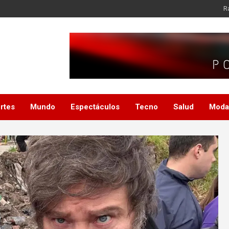
Ra
rtes
Mundo
Espectáculos
Tecno
Salud
Moda