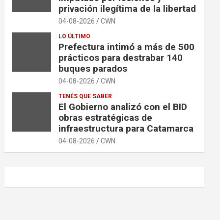
privación ilegítima de la libertad
04-08-2026
CWN
LO ÚLTIMO
Prefectura intimó a más de 500
prácticos para destrabar 140
buques parados
04-08-2026
CWN
TENÉS QUE SABER
El Gobierno analizó con el BID
obras estratégicas de
infraestructura para Catamarca
04-08-2026
CWN