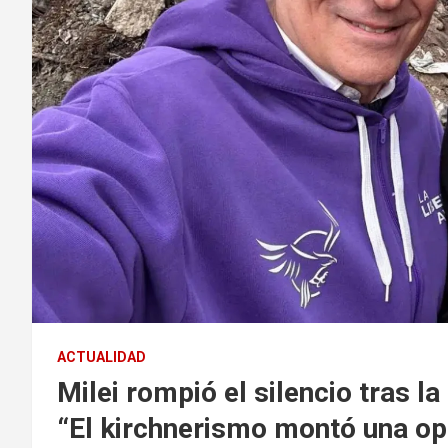
ACTUALIDAD
Milei rompió el silencio tras l
“El kirchnerismo montó una op