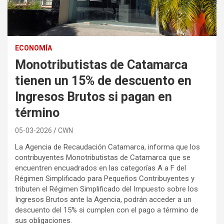
ECONOMÍA
Monotributistas de Catamarca
tienen un 15% de descuento en
Ingresos Brutos si pagan en
término
05-03-2026
CWN
La Agencia de Recaudación Catamarca, informa que los
contribuyentes Monotributistas de Catamarca que se
encuentren encuadrados en las categorías A a F del
Régimen Simplificado para Pequeños Contribuyentes y
tributen el Régimen Simplificado del Impuesto sobre los
Ingresos Brutos ante la Agencia, podrán acceder a un
descuento del 15% si cumplen con el pago a término de
sus obligaciones.