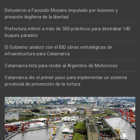
Detuvieron a Facundo Moyano imputado por lesiones y
privación ilegítima de la libertad
Prefectura intimó a más de 500 prácticos para destrabar 140
buques parados
El Gobierno analizó con el BID obras estratégicas de
infraestructura para Catamarca
Catamarca lista para recibir al Argentino de Motocross
Catamarca dio el primer paso para implementar un sistema
provincial de prevención de la tortura