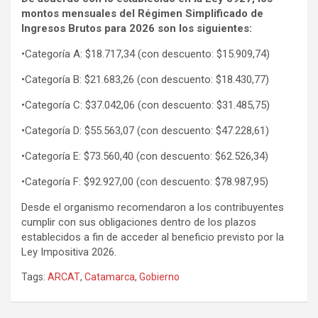
montos mensuales del Régimen Simplificado de
Ingresos Brutos para 2026 son los siguientes:
•Categoría A: $18.717,34 (con descuento: $15.909,74)
•Categoría B: $21.683,26 (con descuento: $18.430,77)
•Categoría C: $37.042,06 (con descuento: $31.485,75)
•Categoría D: $55.563,07 (con descuento: $47.228,61)
•Categoría E: $73.560,40 (con descuento: $62.526,34)
•Categoría F: $92.927,00 (con descuento: $78.987,95)
Desde el organismo recomendaron a los contribuyentes
cumplir con sus obligaciones dentro de los plazos
establecidos a fin de acceder al beneficio previsto por la
Ley Impositiva 2026.
Tags:
ARCAT
,
Catamarca
,
Gobierno