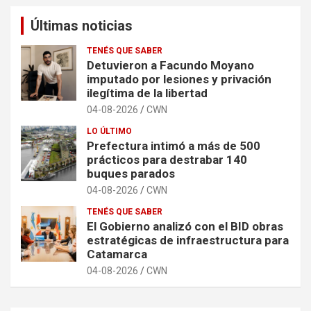
Últimas noticias
TENÉS QUE SABER
Detuvieron a Facundo Moyano
imputado por lesiones y privación
ilegítima de la libertad
04-08-2026
CWN
LO ÚLTIMO
Prefectura intimó a más de 500
prácticos para destrabar 140
buques parados
04-08-2026
CWN
TENÉS QUE SABER
El Gobierno analizó con el BID obras
estratégicas de infraestructura para
Catamarca
04-08-2026
CWN