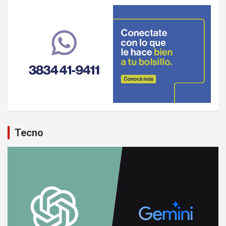
Tecno