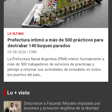
LO ÚLTIMO
Prefectura intimó a más de 500 prácticos para
destrabar 140 buques parados
04-08-2026
CWN
La Prefectura Naval Argentina (PNA) intimó formalmente a
más de 500 trabajadores de servicios de practicaje y
pilotaje a retomar sus actividades de inmediato en todos
los puertos del país,…
Lo + visto
Detuvieron a Facundo Moyano imputado por
lesiones y privación ilegítima de la libertad