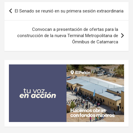
Navegación
El Senado se reunió en su primera sesión extraordinaria
de
entradas
Convocan a presentación de ofertas para la
construcción de la nueva Terminal Metropolitana de
Ómnibus de Catamarca