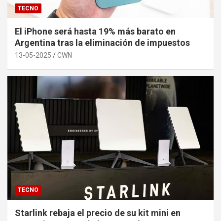
TECNO
El iPhone será hasta 19% más barato en
Argentina tras la eliminación de impuestos
13-05-2025
CWN
TECNO
Starlink rebaja el precio de su kit mini en