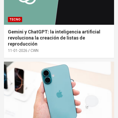
TECNO
Gemini y ChatGPT: la inteligencia artificial
revoluciona la creación de listas de
reproducción
11-01-2026
CWN