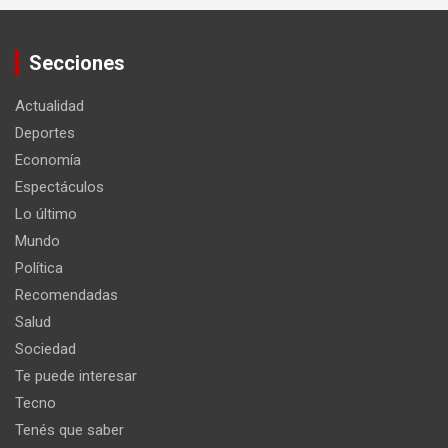
Secciones
Actualidad
Deportes
Economía
Espectáculos
Lo último
Mundo
Política
Recomendadas
Salud
Sociedad
Te puede interesar
Tecno
Tenés que saber