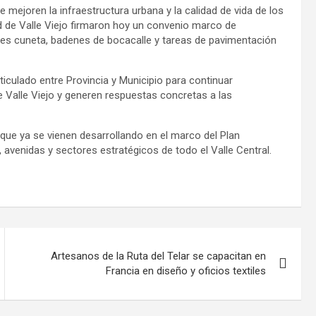
mejoren la infraestructura urbana y la calidad de vida de los
dad de Valle Viejo firmaron hoy un convenio marco de
nes cuneta, badenes de bocacalle y tareas de pavimentación
iculado entre Provincia y Municipio para continuar
Valle Viejo y generen respuestas concretas a las
que ya se vienen desarrollando en el marco del Plan
 avenidas y sectores estratégicos de todo el Valle Central.
Artesanos de la Ruta del Telar se capacitan en
Francia en diseño y oficios textiles