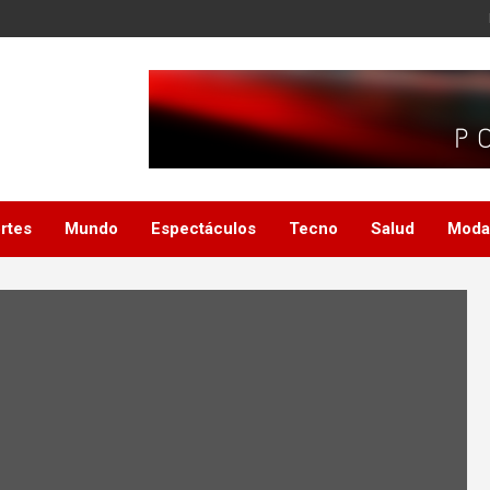
rtes
Mundo
Espectáculos
Tecno
Salud
Moda