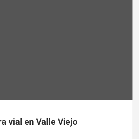
 vial en Valle Viejo