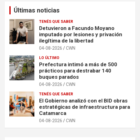
Últimas noticias
TENÉS QUE SABER
Detuvieron a Facundo Moyano
imputado por lesiones y privación
ilegítima de la libertad
04-08-2026
CWN
LO ÚLTIMO
Prefectura intimó a más de 500
prácticos para destrabar 140
buques parados
04-08-2026
CWN
TENÉS QUE SABER
El Gobierno analizó con el BID obras
estratégicas de infraestructura para
Catamarca
04-08-2026
CWN