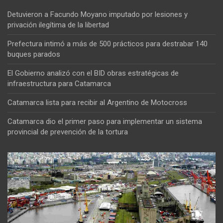
Detuvieron a Facundo Moyano imputado por lesiones y
privación ilegítima de la libertad
Prefectura intimó a más de 500 prácticos para destrabar 140
buques parados
El Gobierno analizó con el BID obras estratégicas de
infraestructura para Catamarca
Catamarca lista para recibir al Argentino de Motocross
Catamarca dio el primer paso para implementar un sistema
provincial de prevención de la tortura