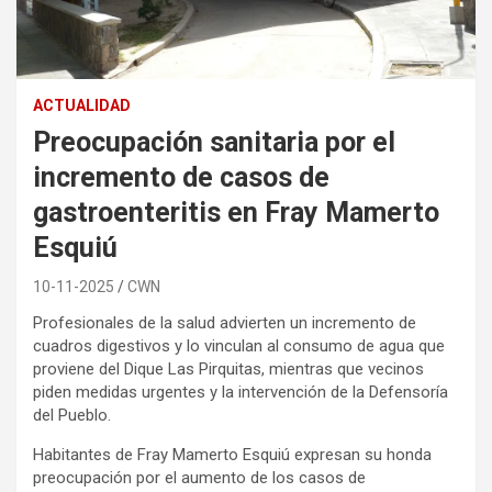
ACTUALIDAD
Preocupación sanitaria por el
incremento de casos de
gastroenteritis en Fray Mamerto
Esquiú
10-11-2025
CWN
Profesionales de la salud advierten un incremento de
cuadros digestivos y lo vinculan al consumo de agua que
proviene del Dique Las Pirquitas, mientras que vecinos
piden medidas urgentes y la intervención de la Defensoría
del Pueblo.
Habitantes de Fray Mamerto Esquiú expresan su honda
preocupación por el aumento de los casos de