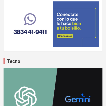
Tecno