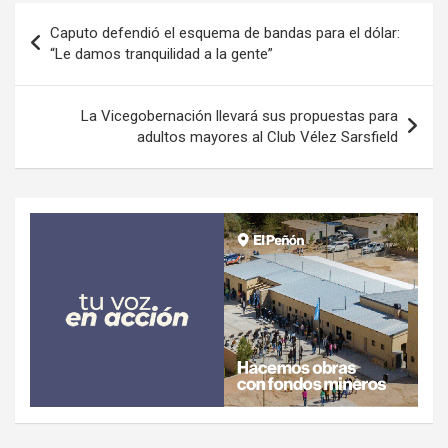
Navegación
Caputo defendió el esquema de bandas para el dólar:
de
“Le damos tranquilidad a la gente”
entradas
La Vicegobernación llevará sus propuestas para
adultos mayores al Club Vélez Sarsfield