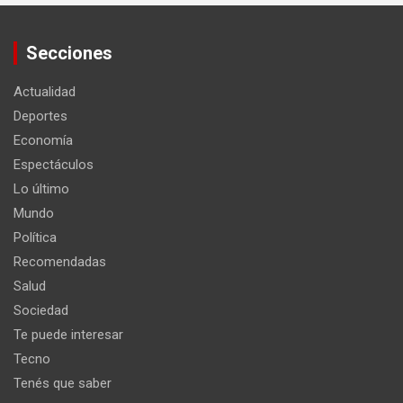
Secciones
Actualidad
Deportes
Economía
Espectáculos
Lo último
Mundo
Política
Recomendadas
Salud
Sociedad
Te puede interesar
Tecno
Tenés que saber