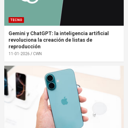
TECNO
Gemini y ChatGPT: la inteligencia artificial
revoluciona la creación de listas de
reproducción
11-01-2026
CWN