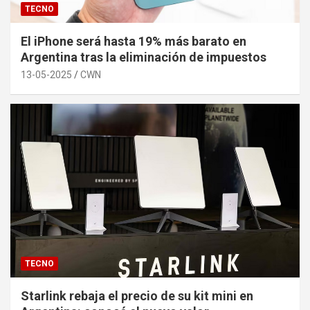
TECNO
El iPhone será hasta 19% más barato en
Argentina tras la eliminación de impuestos
13-05-2025
CWN
TECNO
Starlink rebaja el precio de su kit mini en