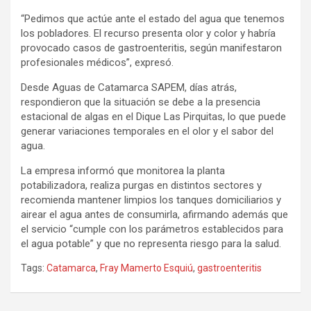
“Pedimos que actúe ante el estado del agua que tenemos
los pobladores. El recurso presenta olor y color y habría
provocado casos de gastroenteritis, según manifestaron
profesionales médicos”, expresó.
Desde Aguas de Catamarca SAPEM, días atrás,
respondieron que la situación se debe a la presencia
estacional de algas en el Dique Las Pirquitas, lo que puede
generar variaciones temporales en el olor y el sabor del
agua.
La empresa informó que monitorea la planta
potabilizadora, realiza purgas en distintos sectores y
recomienda mantener limpios los tanques domiciliarios y
airear el agua antes de consumirla, afirmando además que
el servicio “cumple con los parámetros establecidos para
el agua potable” y que no representa riesgo para la salud.
Tags:
Catamarca
,
Fray Mamerto Esquiú
,
gastroenteritis