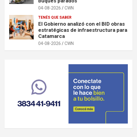
buques parados
04-08-2026
CWN
TENÉS QUE SABER
El Gobierno analizó con el BID obras
estratégicas de infraestructura para
Catamarca
04-08-2026
CWN