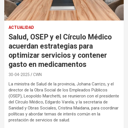
ACTUALIDAD
Salud, OSEP y el Círculo Médico
acuerdan estrategias para
optimizar servicios y contener
gasto en medicamentos
30-04-2025
CWN
La ministra de Salud de la provincia, Johana Carrizo, y el
director de la Obra Social de los Empleados Públicos
(OSEP), Leopoldo Marchetti, se reunieron con el presidente
del Círculo Médico, Edgardo Varela, y la secretaria de
Sanidad y Obras Sociales, Cristina Maidana, para coordinar
políticas y abordar temas de interés común en la
prestación de servicios de salud.