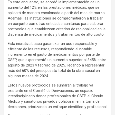
En este encuentro, se acordó la implementación de un
aumento del 12% en las prestaciones médicas, que se
aplicará de manera escalonada a partir del mes de marzo.
Además, las instituciones se comprometieron a trabajar
en conjunto con otras entidades sanitarias para elaborar
protocolos que establezcan criterios de racionalidad en la
dispensa de medicamentos y tratamientos de alto costo.
Esta iniciativa busca garantizar un uso responsable y
eficiente de los recursos, respondiendo al notable
incremento en el gasto de medicamentos por parte de
OSEP, que experimentó un aumento superior al 345% entre
agosto de 2023 y febrero de 2025, llegando a representar
más del 60% del presupuesto total de la obra social en
algunos meses de 2024.
Estos nuevos protocolos se sumarán al trabajo ya
existente en el Comité de Derivaciones, un espacio
interdisciplinario donde profesionales de OSEP, el Círculo
Médico y sanatorios privados colaboran en la toma de
decisiones, priorizando un enfoque científico y profesional.