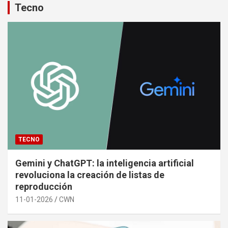
Tecno
TECNO
Gemini y ChatGPT: la inteligencia artificial
revoluciona la creación de listas de
reproducción
11-01-2026
CWN