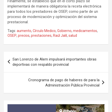
Finalmente, se estableció que en el corto plazo se
implementará de manera obligatoria la receta electrónica
para todos los prestadores de OSEP, como parte de un
proceso de modernización y optimización del sistema
prestacional.
Tags:
aumento
,
Círculo Medico
,
Gobierno
,
medicamentos
,
OSEP
,
precios
,
prestaciones
,
Raúl Jalil
,
salud
Navegación
San Lorenzo de Alem impulsará importantes obras
de
deportivas con respaldo provincial
entradas
Cronograma de pago de haberes de para la
Administración Pública Provincial