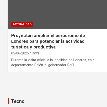
ACTUALIDAD
Proyectan ampliar el aeródromo de
Londres para potenciar la actividad
turística y productiva
05-06-2025
CWN
Durante la visita oficial a la localidad de Londres, en el
departamento Belén, el gobernador Raúl…
Tecno