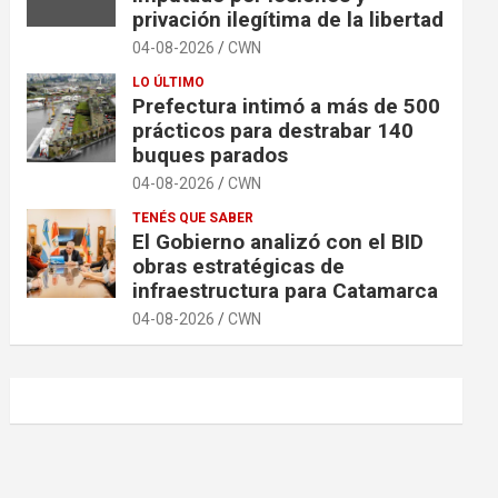
privación ilegítima de la libertad
04-08-2026
CWN
LO ÚLTIMO
Prefectura intimó a más de 500
prácticos para destrabar 140
buques parados
04-08-2026
CWN
TENÉS QUE SABER
El Gobierno analizó con el BID
obras estratégicas de
infraestructura para Catamarca
04-08-2026
CWN