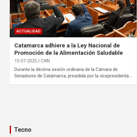
ACTUALIDAD
Catamarca adhiere a la Ley Nacional de
Promoción de la Alimentación Saludable
10-07-2025
CWN
Durante la décima sesión ordinaria de la Cámara de
Senadores de Catamarca, presidida por la vicepresidenta…
Tecno