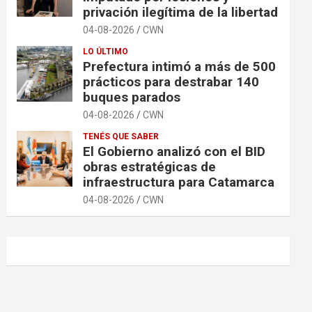
privación ilegítima de la libertad
04-08-2026
CWN
LO ÚLTIMO
Prefectura intimó a más de 500
prácticos para destrabar 140
buques parados
04-08-2026
CWN
TENÉS QUE SABER
El Gobierno analizó con el BID
obras estratégicas de
infraestructura para Catamarca
04-08-2026
CWN