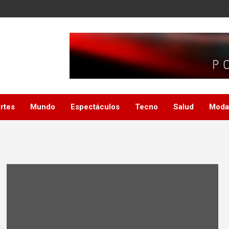
rtes
Mundo
Espectáculos
Tecno
Salud
Moda