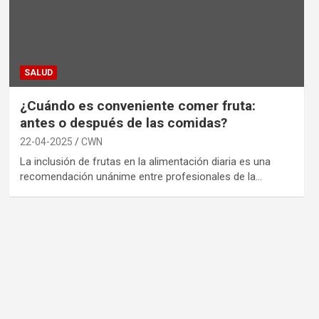
SALUD
¿Cuándo es conveniente comer fruta:
antes o después de las comidas?
22-04-2025
CWN
La inclusión de frutas en la alimentación diaria es una
recomendación unánime entre profesionales de la…