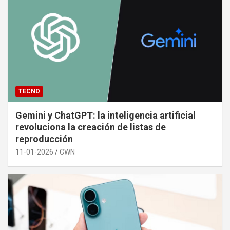
TECNO
Gemini y ChatGPT: la inteligencia artificial
revoluciona la creación de listas de
reproducción
11-01-2026
CWN