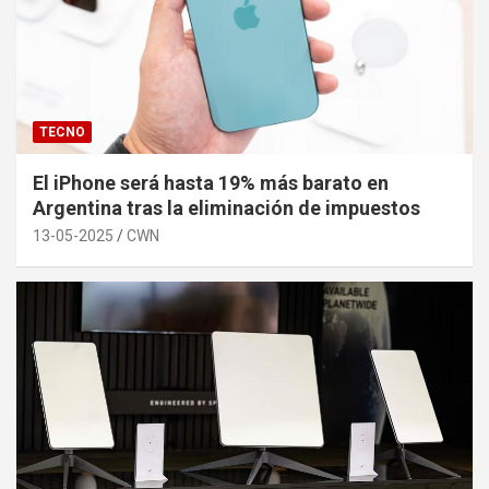
TECNO
El iPhone será hasta 19% más barato en
Argentina tras la eliminación de impuestos
13-05-2025
CWN