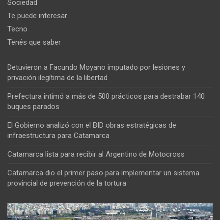
Sociedad
Te puede interesar
Tecno
Tenés que saber
Detuvieron a Facundo Moyano imputado por lesiones y
privación ilegítima de la libertad
Prefectura intimó a más de 500 prácticos para destrabar 140
buques parados
El Gobierno analizó con el BID obras estratégicas de
infraestructura para Catamarca
Catamarca lista para recibir al Argentino de Motocross
Catamarca dio el primer paso para implementar un sistema
provincial de prevención de la tortura