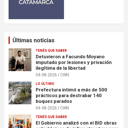
Últimas noticias
TENÉS QUE SABER
Detuvieron a Facundo Moyano
imputado por lesiones y privación
ilegítima de la libertad
04-08-2026
CWN
LO ÚLTIMO
Prefectura intimó a más de 500
prácticos para destrabar 140
buques parados
04-08-2026
CWN
TENÉS QUE SABER
El Gobierno analizó con el BID obras