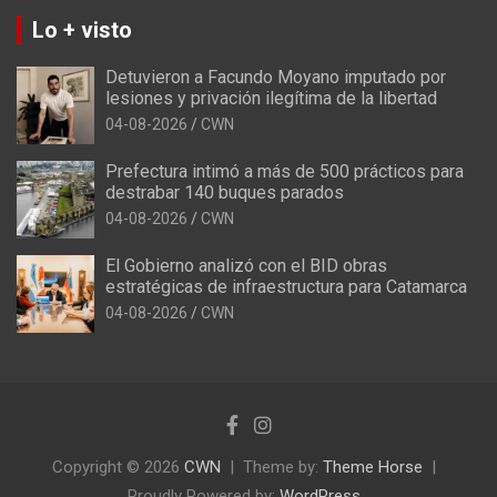
Lo + visto
Detuvieron a Facundo Moyano imputado por
lesiones y privación ilegítima de la libertad
04-08-2026
CWN
Prefectura intimó a más de 500 prácticos para
destrabar 140 buques parados
04-08-2026
CWN
El Gobierno analizó con el BID obras
estratégicas de infraestructura para Catamarca
04-08-2026
CWN
Copyright © 2026
CWN
Theme by:
Theme Horse
Proudly Powered by:
WordPress