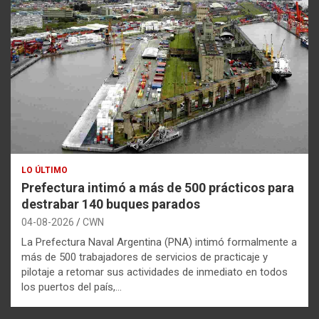
LO ÚLTIMO
Prefectura intimó a más de 500 prácticos para
destrabar 140 buques parados
04-08-2026
CWN
La Prefectura Naval Argentina (PNA) intimó formalmente a
más de 500 trabajadores de servicios de practicaje y
pilotaje a retomar sus actividades de inmediato en todos
los puertos del país,…