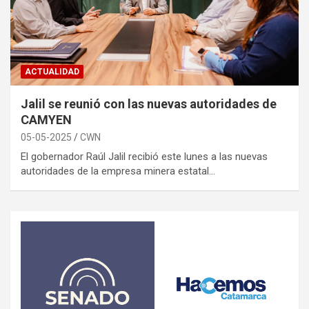
ACTUALIDAD
Jalil se reunió con las nuevas autoridades de
CAMYEN
05-05-2025
CWN
El gobernador Raúl Jalil recibió este lunes a las nuevas
autoridades de la empresa minera estatal…