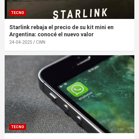
TECNO
Starlink rebaja el precio de su kit mini en
Argentina: conocé el nuevo valor
24-04-2025
CWN
TECNO