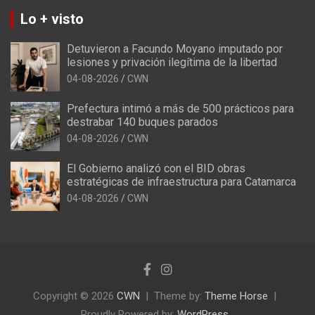
Lo + visto
Detuvieron a Facundo Moyano imputado por
lesiones y privación ilegítima de la libertad
04-08-2026
CWN
Prefectura intimó a más de 500 prácticos para
destrabar 140 buques parados
04-08-2026
CWN
El Gobierno analizó con el BID obras
estratégicas de infraestructura para Catamarca
04-08-2026
CWN
Copyright © 2026
CWN
Theme by:
Theme Horse
Proudly Powered by:
WordPress