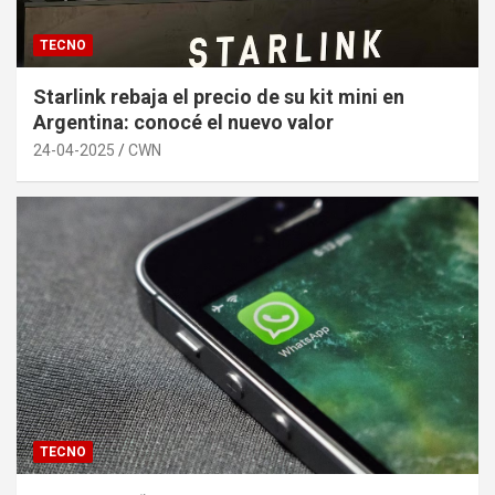
TECNO
Starlink rebaja el precio de su kit mini en
Argentina: conocé el nuevo valor
24-04-2025
CWN
TECNO