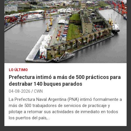
LO ÚLTIMO
Prefectura intimó a más de 500 prácticos para
destrabar 140 buques parados
04-08-2026
CWN
La Prefectura Naval Argentina (PNA) intimó formalmente a
más de 500 trabajadores de servicios de practicaje y
pilotaje a retomar sus actividades de inmediato en todos
los puertos del país,…