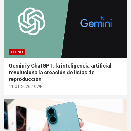
TECNO
Gemini y ChatGPT: la inteligencia artificial
revoluciona la creación de listas de
reproducción
11-01-2026
CWN