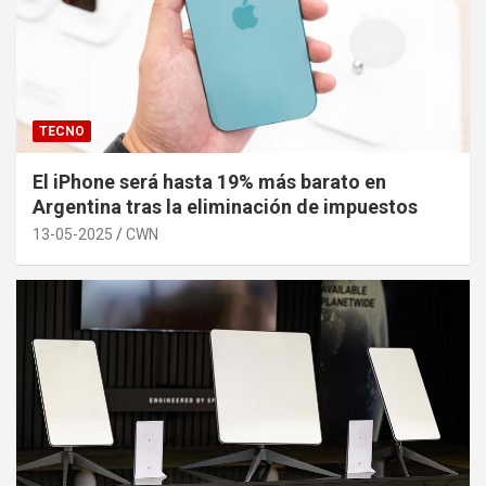
TECNO
El iPhone será hasta 19% más barato en
Argentina tras la eliminación de impuestos
13-05-2025
CWN