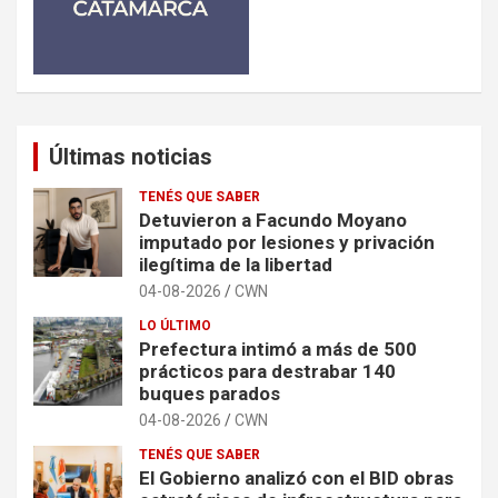
Últimas noticias
TENÉS QUE SABER
Detuvieron a Facundo Moyano
imputado por lesiones y privación
ilegítima de la libertad
04-08-2026
CWN
LO ÚLTIMO
Prefectura intimó a más de 500
prácticos para destrabar 140
buques parados
04-08-2026
CWN
TENÉS QUE SABER
El Gobierno analizó con el BID obras