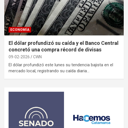
ECONOMÍA
El dólar profundizó su caída y el Banco Central
concretó una compra récord de divisas
09-02-2026
CWN
El dólar profundizó este lunes su tendencia bajista en el
mercado local, registrando su caída diaria…