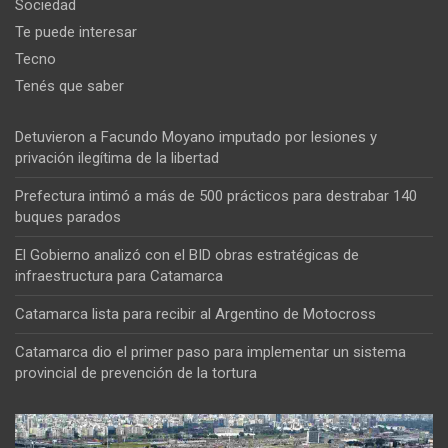
Sociedad
Te puede interesar
Tecno
Tenés que saber
Detuvieron a Facundo Moyano imputado por lesiones y
privación ilegítima de la libertad
Prefectura intimó a más de 500 prácticos para destrabar 140
buques parados
El Gobierno analizó con el BID obras estratégicas de
infraestructura para Catamarca
Catamarca lista para recibir al Argentino de Motocross
Catamarca dio el primer paso para implementar un sistema
provincial de prevención de la tortura