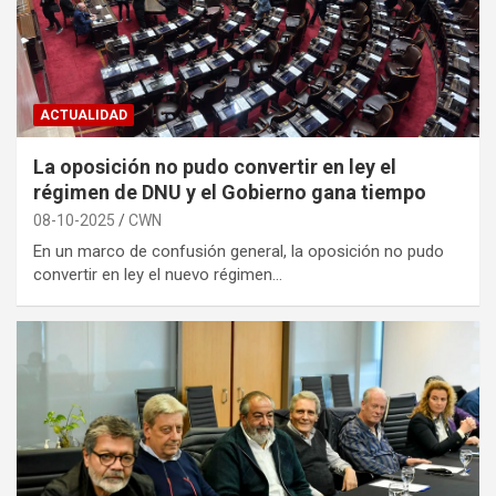
ACTUALIDAD
La oposición no pudo convertir en ley el
régimen de DNU y el Gobierno gana tiempo
08-10-2025
CWN
En un marco de confusión general, la oposición no pudo
convertir en ley el nuevo régimen…