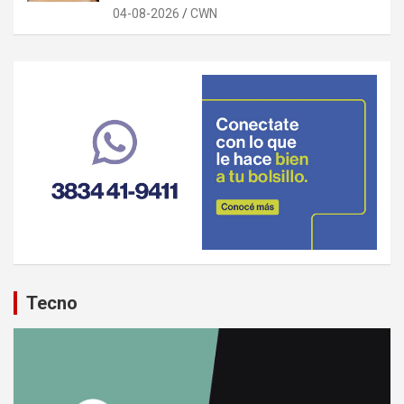
04-08-2026
CWN
Tecno