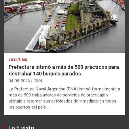
LO ÚLTIMO
Prefectura intimó a más de 500 prácticos para
destrabar 140 buques parados
04-08-2026
CWN
La Prefectura Naval Argentina (PNA) intimó formalmente a
más de 500 trabajadores de servicios de practicaje y
pilotaje a retomar sus actividades de inmediato en todos
los puertos del país,…
Lo + visto