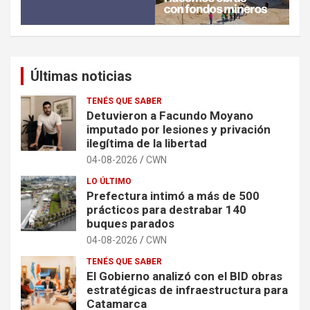
Últimas noticias
TENÉS QUE SABER
Detuvieron a Facundo Moyano
imputado por lesiones y privación
ilegítima de la libertad
04-08-2026
CWN
LO ÚLTIMO
Prefectura intimó a más de 500
prácticos para destrabar 140
buques parados
04-08-2026
CWN
TENÉS QUE SABER
El Gobierno analizó con el BID obras
estratégicas de infraestructura para
Catamarca