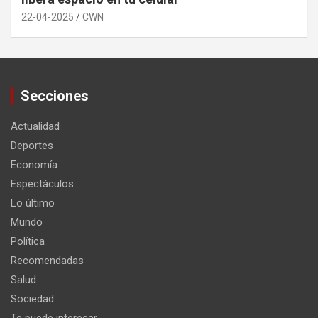
22-04-2025
CWN
Secciones
Actualidad
Deportes
Economía
Espectáculos
Lo último
Mundo
Política
Recomendadas
Salud
Sociedad