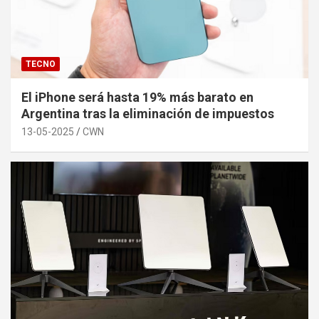
TECNO
El iPhone será hasta 19% más barato en
Argentina tras la eliminación de impuestos
13-05-2025
CWN