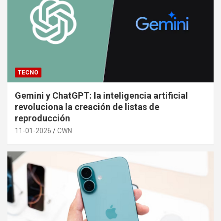
TECNO
Gemini y ChatGPT: la inteligencia artificial
revoluciona la creación de listas de
reproducción
11-01-2026
CWN