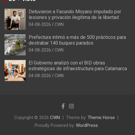
Detuvieron a Facundo Moyano imputado por
lesiones y privación ilegítima de la libertad
04-08-2026
CWN
Prefectura intimó a más de 500 prácticos para
destrabar 140 buques parados
04-08-2026
CWN
El Gobierno analizó con el BID obras
estratégicas de infraestructura para Catamarca
04-08-2026
CWN
Copyright © 2026
CWN
Theme by:
Theme Horse
Proudly Powered by:
WordPress