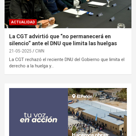
ACTUALIDAD
La CGT advirtió que “no permanecerá en
silencio” ante el DNU que limita las huelgas
21-05-2025
CWN
La CGT rechazó el reciente DNU del Gobierno que limita el
derecho a la huelga y…