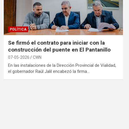
POLÍTICA
Se firmó el contrato para iniciar con la
construcción del puente en El Pantanillo
07-05-2026
CWN
En las instalaciones de la Dirección Provincial de Vialidad,
el gobernador Raúl Jalil encabezó la firma…