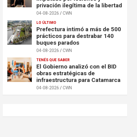
privación ilegítima de la libertad
04-08-2026
CWN
LO ÚLTIMO
Prefectura intimó a más de 500
prácticos para destrabar 140
buques parados
04-08-2026
CWN
TENÉS QUE SABER
El Gobierno analizó con el BID
obras estratégicas de
infraestructura para Catamarca
04-08-2026
CWN