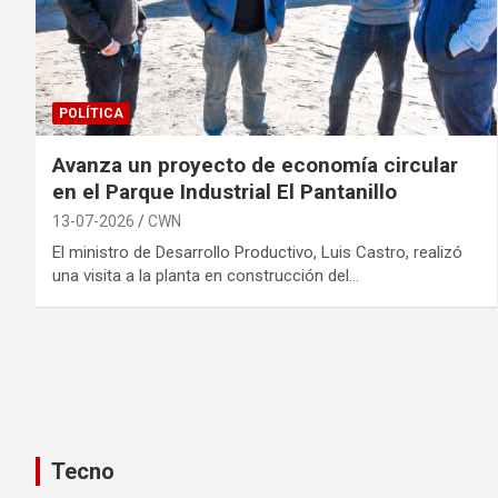
POLÍTICA
Avanza un proyecto de economía circular
en el Parque Industrial El Pantanillo
13-07-2026
CWN
El ministro de Desarrollo Productivo, Luis Castro, realizó
una visita a la planta en construcción del…
Tecno