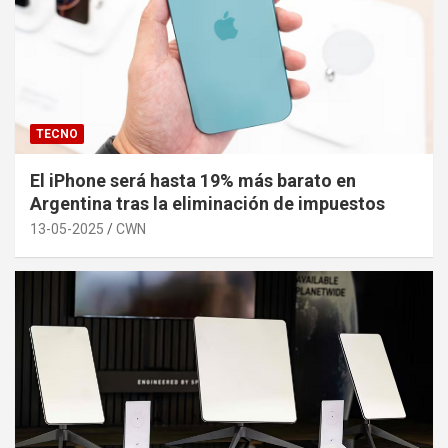
TECNO
El iPhone será hasta 19% más barato en
Argentina tras la eliminación de impuestos
13-05-2025
CWN