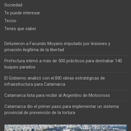
Sociedad
Te puede interesar
Tecno
Tenés que saber
Detuvieron a Facundo Moyano imputado por lesiones y
privación ilegítima de la libertad
Prefectura intimó a más de 500 prácticos para destrabar 140
buques parados
El Gobierno analizó con el BID obras estratégicas de
infraestructura para Catamarca
Catamarca lista para recibir al Argentino de Motocross
Catamarca dio el primer paso para implementar un sistema
provincial de prevención de la tortura