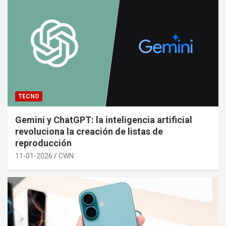
TECNO
Gemini y ChatGPT: la inteligencia artificial
revoluciona la creación de listas de
reproducción
11-01-2026
CWN