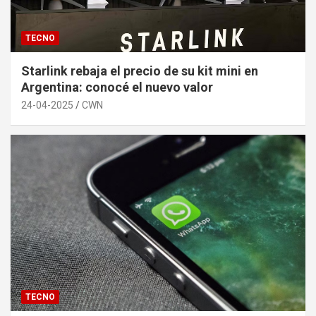
TECNO
Starlink rebaja el precio de su kit mini en
Argentina: conocé el nuevo valor
24-04-2025
CWN
TECNO