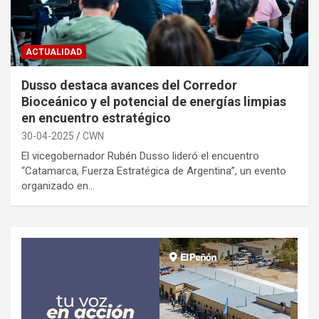
ACTUALIDAD
Dusso destaca avances del Corredor
Bioceánico y el potencial de energías limpias
en encuentro estratégico
30-04-2025
CWN
El vicegobernador Rubén Dusso lideró el encuentro
“Catamarca, Fuerza Estratégica de Argentina”, un evento
organizado en…