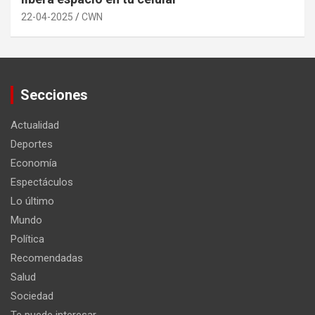
22-04-2025
CWN
Secciones
Actualidad
Deportes
Economía
Espectáculos
Lo último
Mundo
Política
Recomendadas
Salud
Sociedad