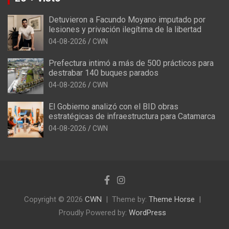
Detuvieron a Facundo Moyano imputado por
lesiones y privación ilegítima de la libertad
04-08-2026
CWN
Prefectura intimó a más de 500 prácticos para
destrabar 140 buques parados
04-08-2026
CWN
El Gobierno analizó con el BID obras
estratégicas de infraestructura para Catamarca
04-08-2026
CWN
Copyright © 2026
CWN
Theme by:
Theme Horse
Proudly Powered by:
WordPress