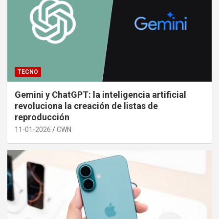
TECNO
Gemini y ChatGPT: la inteligencia artificial
revoluciona la creación de listas de
reproducción
11-01-2026
CWN