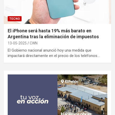
TECNO
El iPhone será hasta 19% más barato en
Argentina tras la eliminación de impuestos
13-05-2025
CWN
El Gobierno nacional anunció hoy una medida que
impactará directamente en el precio de los teléfonos…