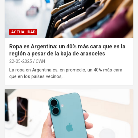
ACTUALIDAD
Ropa en Argentina: un 40% más cara que en la
región a pesar de la baja de aranceles
22-05-2025
CWN
La ropa en Argentina es, en promedio, un 40% más cara
que en los países vecinos,…