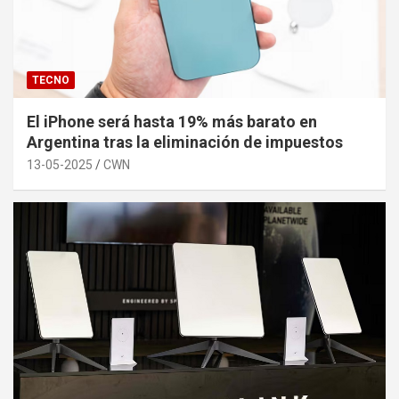
TECNO
El iPhone será hasta 19% más barato en
Argentina tras la eliminación de impuestos
13-05-2025
CWN