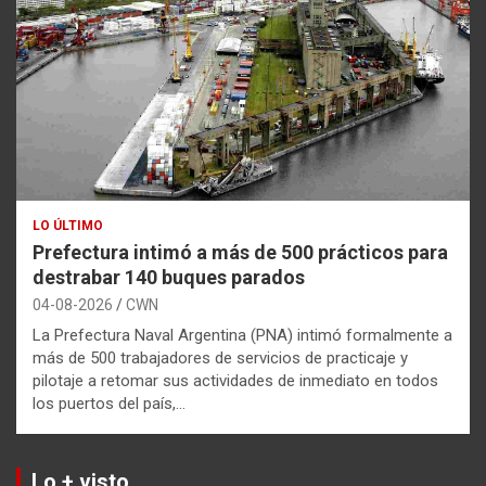
LO ÚLTIMO
Prefectura intimó a más de 500 prácticos para
destrabar 140 buques parados
04-08-2026
CWN
La Prefectura Naval Argentina (PNA) intimó formalmente a
más de 500 trabajadores de servicios de practicaje y
pilotaje a retomar sus actividades de inmediato en todos
los puertos del país,…
Lo + visto