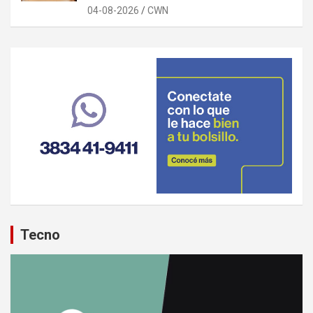
04-08-2026
CWN
Tecno