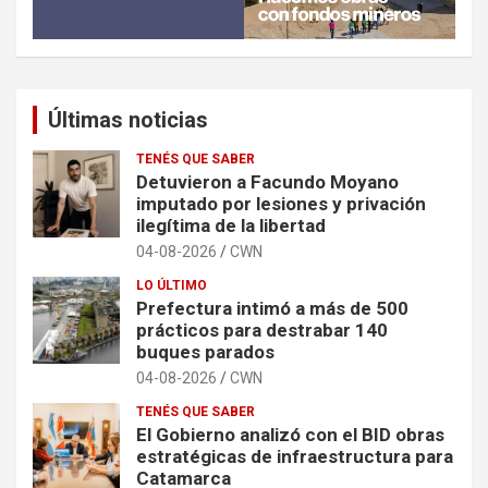
Últimas noticias
TENÉS QUE SABER
Detuvieron a Facundo Moyano
imputado por lesiones y privación
ilegítima de la libertad
04-08-2026
CWN
LO ÚLTIMO
Prefectura intimó a más de 500
prácticos para destrabar 140
buques parados
04-08-2026
CWN
TENÉS QUE SABER
El Gobierno analizó con el BID obras
estratégicas de infraestructura para
Catamarca