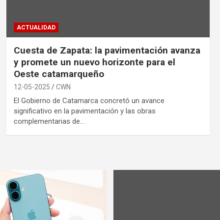
ACTUALIDAD
Cuesta de Zapata: la pavimentación avanza
y promete un nuevo horizonte para el
Oeste catamarqueño
12-05-2025
CWN
El Gobierno de Catamarca concretó un avance
significativo en la pavimentación y las obras
complementarias de…