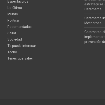
Espectáculos
estratégicas 
Lo último
Catamarca
Mundo
Catamarca lis
Política
Motocross
Recomendadas
Catamarca di
Salud
implementar u
Sociedad
prevención de
Te puede interesar
Tecno
Tenés que saber