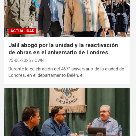
ACTUALIDAD
Jalil abogó por la unidad y la reactivación
de obras en el aniversario de Londres
25-06-2025
CWN
Durante la celebración del 467° aniversario de la ciudad de
Londres, en el departamento Belén, el…