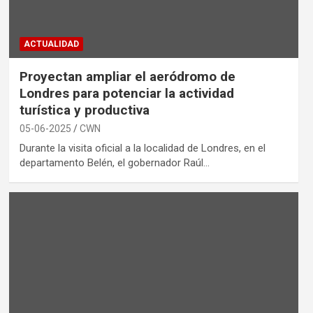
ACTUALIDAD
Proyectan ampliar el aeródromo de
Londres para potenciar la actividad
turística y productiva
05-06-2025
CWN
Durante la visita oficial a la localidad de Londres, en el
departamento Belén, el gobernador Raúl…