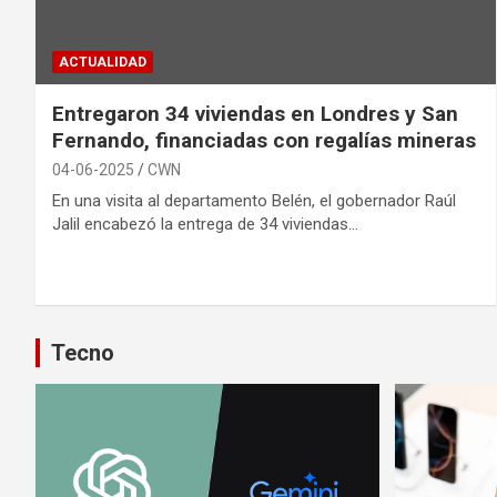
ACTUALIDAD
Entregaron 34 viviendas en Londres y San
Fernando, financiadas con regalías mineras
04-06-2025
CWN
En una visita al departamento Belén, el gobernador Raúl
Jalil encabezó la entrega de 34 viviendas…
Tecno