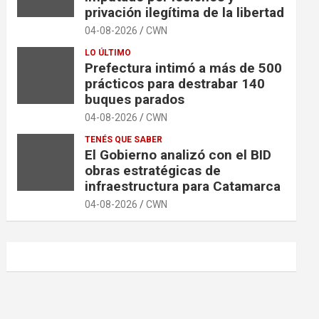
privación ilegítima de la libertad
04-08-2026
CWN
LO ÚLTIMO
Prefectura intimó a más de 500
prácticos para destrabar 140
buques parados
04-08-2026
CWN
TENÉS QUE SABER
El Gobierno analizó con el BID
obras estratégicas de
infraestructura para Catamarca
04-08-2026
CWN