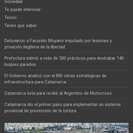
Sociedad
Te puede interesar
Tecno
Tenés que saber
Detuvieron a Facundo Moyano imputado por lesiones y
privación ilegítima de la libertad
Prefectura intimó a más de 500 prácticos para destrabar 140
buques parados
El Gobierno analizó con el BID obras estratégicas de
infraestructura para Catamarca
Catamarca lista para recibir al Argentino de Motocross
Catamarca dio el primer paso para implementar un sistema
provincial de prevención de la tortura