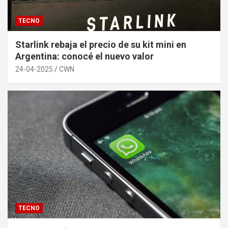
TECNO
Starlink rebaja el precio de su kit mini en
Argentina: conocé el nuevo valor
24-04-2025
CWN
TECNO