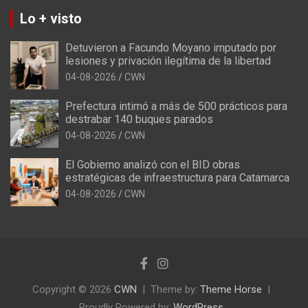
Lo + visto
Detuvieron a Facundo Moyano imputado por
lesiones y privación ilegítima de la libertad
04-08-2026
CWN
Prefectura intimó a más de 500 prácticos para
destrabar 140 buques parados
04-08-2026
CWN
El Gobierno analizó con el BID obras
estratégicas de infraestructura para Catamarca
04-08-2026
CWN
Copyright © 2026
CWN
Theme by:
Theme Horse
Proudly Powered by:
WordPress