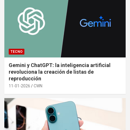
TECNO
Gemini y ChatGPT: la inteligencia artificial
revoluciona la creación de listas de
reproducción
11-01-2026
CWN