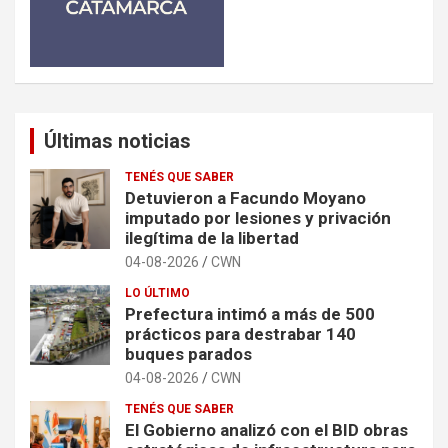
Últimas noticias
TENÉS QUE SABER
Detuvieron a Facundo Moyano
imputado por lesiones y privación
ilegítima de la libertad
04-08-2026
CWN
LO ÚLTIMO
Prefectura intimó a más de 500
prácticos para destrabar 140
buques parados
04-08-2026
CWN
TENÉS QUE SABER
El Gobierno analizó con el BID obras