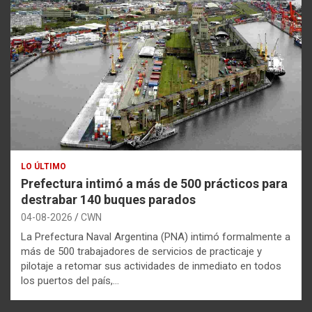
LO ÚLTIMO
Prefectura intimó a más de 500 prácticos para
destrabar 140 buques parados
04-08-2026
CWN
La Prefectura Naval Argentina (PNA) intimó formalmente a
más de 500 trabajadores de servicios de practicaje y
pilotaje a retomar sus actividades de inmediato en todos
los puertos del país,…