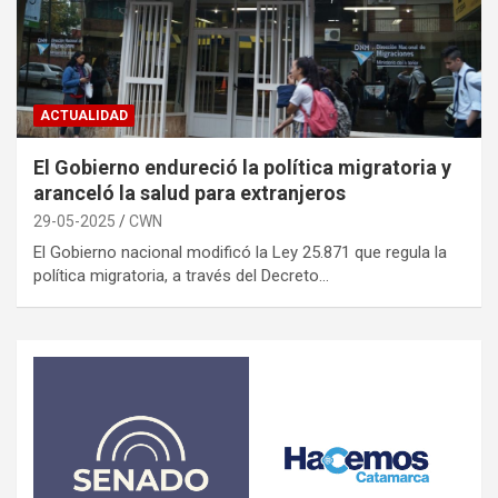
ACTUALIDAD
El Gobierno endureció la política migratoria y
aranceló la salud para extranjeros
29-05-2025
CWN
El Gobierno nacional modificó la Ley 25.871 que regula la
política migratoria, a través del Decreto…