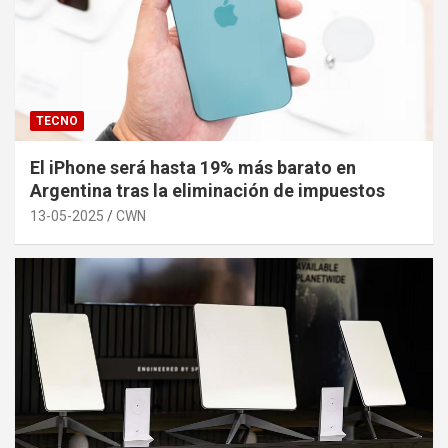
TECNO
El iPhone será hasta 19% más barato en
Argentina tras la eliminación de impuestos
13-05-2025
CWN