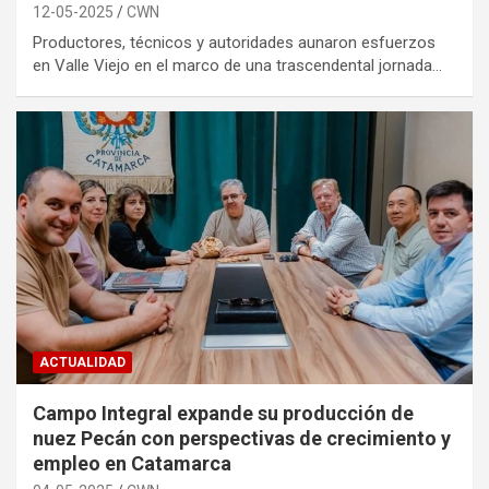
12-05-2025
CWN
Productores, técnicos y autoridades aunaron esfuerzos
en Valle Viejo en el marco de una trascendental jornada…
ACTUALIDAD
Campo Integral expande su producción de
nuez Pecán con perspectivas de crecimiento y
empleo en Catamarca