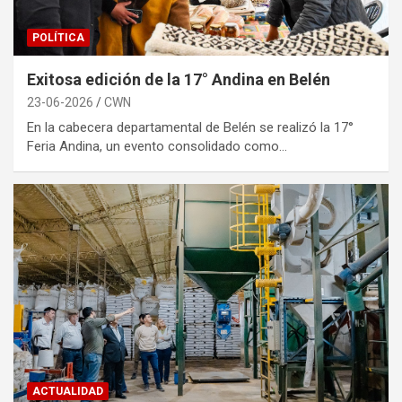
POLÍTICA
Exitosa edición de la 17° Andina en Belén
23-06-2026
CWN
En la cabecera departamental de Belén se realizó la 17°
Feria Andina, un evento consolidado como…
ACTUALIDAD