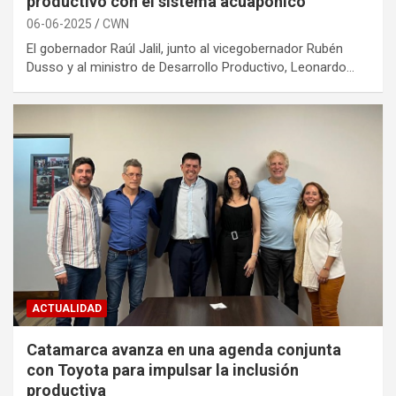
productivo con el sistema acuapónico
06-06-2025
CWN
El gobernador Raúl Jalil, junto al vicegobernador Rubén
Dusso y al ministro de Desarrollo Productivo, Leonardo…
ACTUALIDAD
Catamarca avanza en una agenda conjunta
con Toyota para impulsar la inclusión
productiva