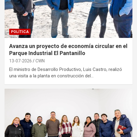
POLÍTICA
Avanza un proyecto de economía circular en el
Parque Industrial El Pantanillo
13-07-2026
CWN
El ministro de Desarrollo Productivo, Luis Castro, realizó
una visita a la planta en construcción del…