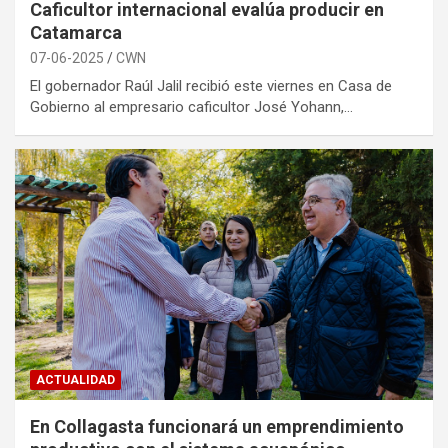
Caficultor internacional evalúa producir en
Catamarca
07-06-2025
CWN
El gobernador Raúl Jalil recibió este viernes en Casa de
Gobierno al empresario caficultor José Yohann,…
ACTUALIDAD
En Collagasta funcionará un emprendimiento