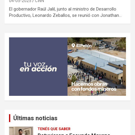
04-05-2025
CWN
El gobernador Raúl Jalil, junto al ministro de Desarrollo
Productivo, Leonardo Zeballos, se reunió con Jonathan…
Últimas noticias
TENÉS QUE SABER