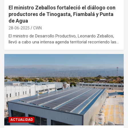
El ministro Zeballos fortaleció el diálogo con
productores de Tinogasta, Fiambalá y Punta
de Agua
28-06-2025
CWN
El ministro de Desarrollo Productivo, Leonardo Zeballos,
llevó a cabo una intensa agenda territorial recorriendo las…
ACTUALIDAD