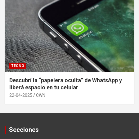
TECNO
Descubrí la “papelera oculta” de WhatsApp y
liberá espacio en tu celular
22-04-2025
CWN
Secciones