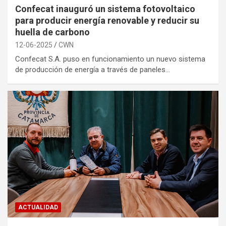
Confecat inauguró un sistema fotovoltaico
para producir energía renovable y reducir su
huella de carbono
12-06-2025
CWN
Confecat S.A. puso en funcionamiento un nuevo sistema
de producción de energía a través de paneles…
ACTUALIDAD