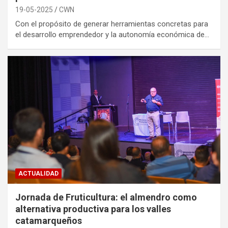
19-05-2025
CWN
Con el propósito de generar herramientas concretas para
el desarrollo emprendedor y la autonomía económica de…
ACTUALIDAD
Jornada de Fruticultura: el almendro como
alternativa productiva para los valles
catamarqueños