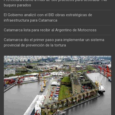
buques parados
El Gobierno analizó con el BID obras estratégicas de
infraestructura para Catamarca
Catamarca lista para recibir al Argentino de Motocross
Catamarca dio el primer paso para implementar un sistema
provincial de prevención de la tortura