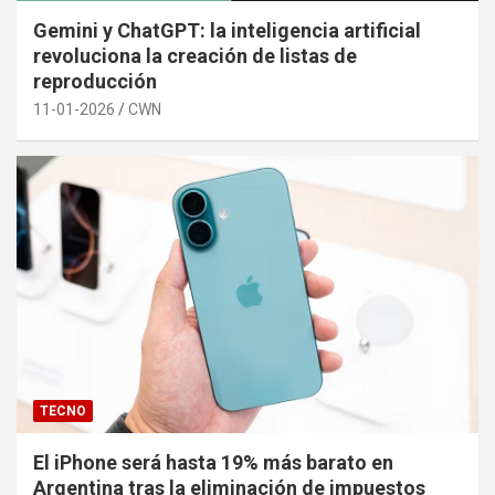
Gemini y ChatGPT: la inteligencia artificial
revoluciona la creación de listas de
reproducción
11-01-2026
CWN
TECNO
El iPhone será hasta 19% más barato en
Argentina tras la eliminación de impuestos