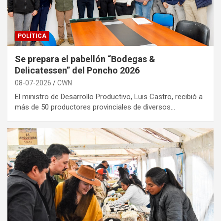
POLÍTICA
Se prepara el pabellón “Bodegas &
Delicatessen” del Poncho 2026
08-07-2026
CWN
El ministro de Desarrollo Productivo, Luis Castro, recibió a
más de 50 productores provinciales de diversos…