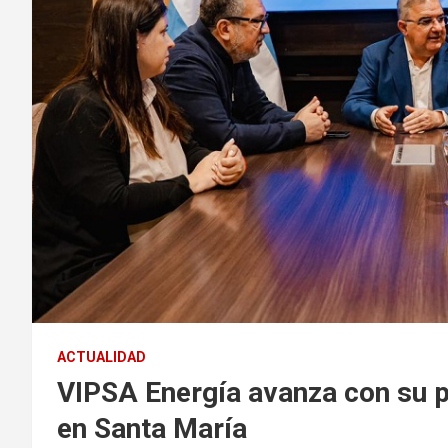
ACTUALIDAD
VIPSA Energía avanza con su p
en Santa María