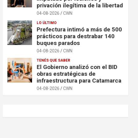
privación ilegítima de la libertad
04-08-2026
CWN
LO ÚLTIMO
Prefectura intimó a más de 500
prácticos para destrabar 140
buques parados
04-08-2026
CWN
TENÉS QUE SABER
El Gobierno analizó con el BID
obras estratégicas de
infraestructura para Catamarca
04-08-2026
CWN