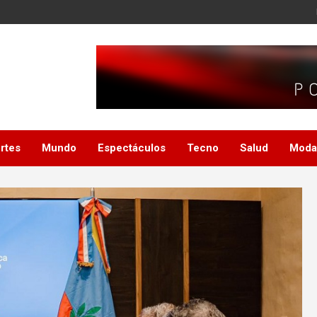
rtes
Mundo
Espectáculos
Tecno
Salud
Moda