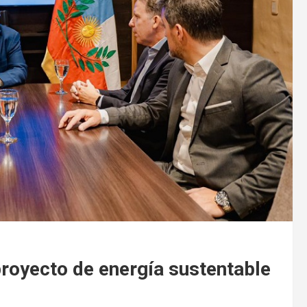
royecto de energía sustentable