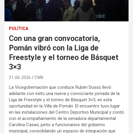
POLÍTICA
Con una gran convocatoria,
Pomán vibró con la Liga de
Freestyle y el torneo de Básquet
3×3
21-06-2026
CWN
La Vicegobernación que conduce Rubén Dusso llevó
adelante con éxito una nueva y convocante jornada de la
Liga de Freestyle y el torneo de Básquet 3×3, en esta
oportunidad en la Villa de Pomán. El encuentro tuvo lugar
en las instalaciones del Centro Deportivo Municipal y contó
con el acompañamiento de la senadora departamental
Carolina Casas, junto a funcionarios del gobierno
municipal, consolidando un espacio de integración que