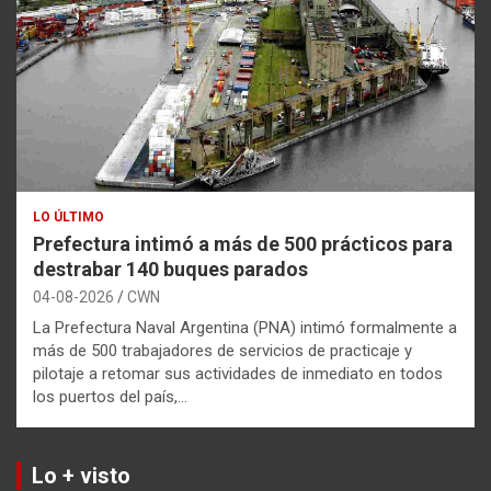
LO ÚLTIMO
Prefectura intimó a más de 500 prácticos para
destrabar 140 buques parados
04-08-2026
CWN
La Prefectura Naval Argentina (PNA) intimó formalmente a
más de 500 trabajadores de servicios de practicaje y
pilotaje a retomar sus actividades de inmediato en todos
los puertos del país,…
Lo + visto