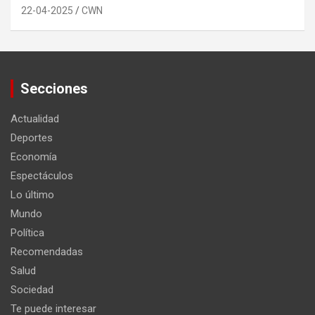
22-04-2025
CWN
Secciones
Actualidad
Deportes
Economía
Espectáculos
Lo último
Mundo
Política
Recomendadas
Salud
Sociedad
Te puede interesar