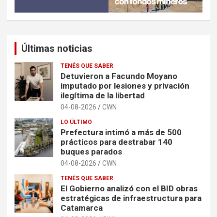
Últimas noticias
TENÉS QUE SABER
Detuvieron a Facundo Moyano
imputado por lesiones y privación
ilegítima de la libertad
04-08-2026
CWN
LO ÚLTIMO
Prefectura intimó a más de 500
prácticos para destrabar 140
buques parados
04-08-2026
CWN
TENÉS QUE SABER
El Gobierno analizó con el BID obras
estratégicas de infraestructura para
Catamarca