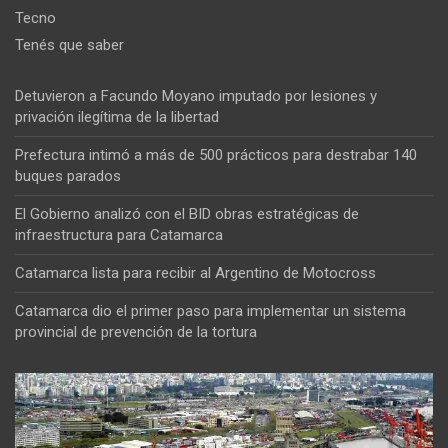
Tecno
Tenés que saber
Detuvieron a Facundo Moyano imputado por lesiones y
privación ilegítima de la libertad
Prefectura intimó a más de 500 prácticos para destrabar 140
buques parados
El Gobierno analizó con el BID obras estratégicas de
infraestructura para Catamarca
Catamarca lista para recibir al Argentino de Motocross
Catamarca dio el primer paso para implementar un sistema
provincial de prevención de la tortura