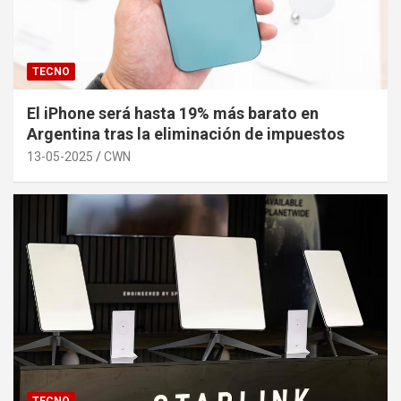
TECNO
El iPhone será hasta 19% más barato en
Argentina tras la eliminación de impuestos
13-05-2025
CWN
TECNO