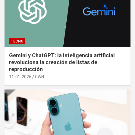
TECNO
Gemini y ChatGPT: la inteligencia artificial
revoluciona la creación de listas de
reproducción
11-01-2026
CWN