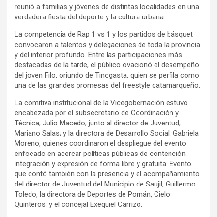
reunió a familias y jóvenes de distintas localidades en una
verdadera fiesta del deporte y la cultura urbana.
La competencia de Rap 1 vs 1 y los partidos de básquet
convocaron a talentos y delegaciones de toda la provincia
y del interior profundo. Entre las participaciones más
destacadas de la tarde, el público ovacionó el desempeño
del joven Filo, oriundo de Tinogasta, quien se perfila como
una de las grandes promesas del freestyle catamarqueño.
La comitiva institucional de la Vicegobernación estuvo
encabezada por el subsecretario de Coordinación y
Técnica, Julio Macedo; junto al director de Juventud,
Mariano Salas; y la directora de Desarrollo Social, Gabriela
Moreno, quienes coordinaron el despliegue del evento
enfocado en acercar políticas públicas de contención,
integración y expresión de forma libre y gratuita. Evento
que contó también con la presencia y el acompañamiento
del director de Juventud del Municipio de Saujil, Guillermo
Toledo, la directora de Deportes de Pomán, Cielo
Quinteros, y el concejal Exequiel Carrizo.